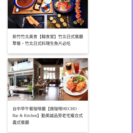
新竹竹北美食【翰食堂】竹北日式餐廳
聚餐，竹北日式料理生魚片必吃
台中早午餐咖啡廳【做咖啡HECHO :
Bar & Kitchen】勤美誠品旁老宅複合式
義式餐廳