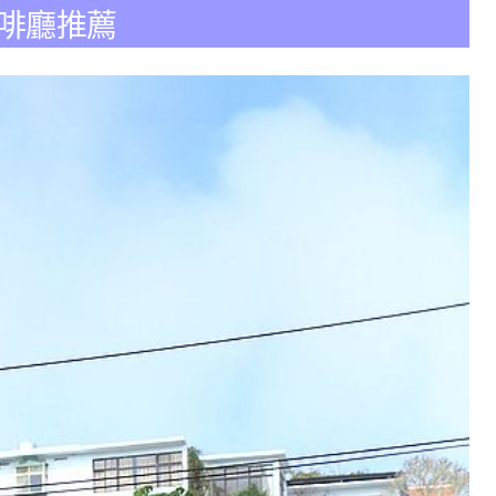
咖啡廳推薦