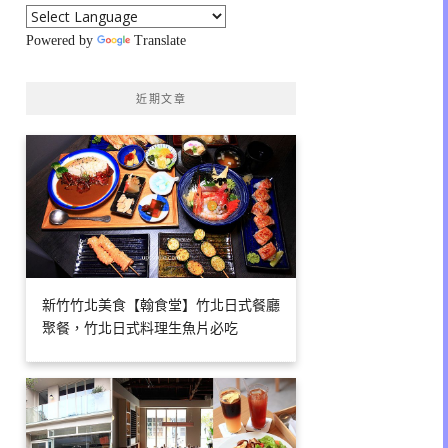
Powered by
Translate
近期文章
新竹竹北美食【翰食堂】竹北日式餐廳
聚餐，竹北日式料理生魚片必吃