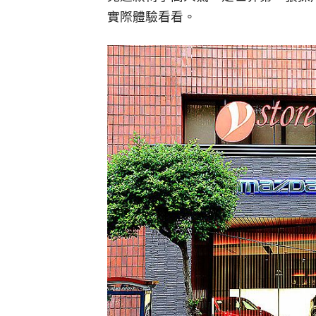
實際體驗看看。