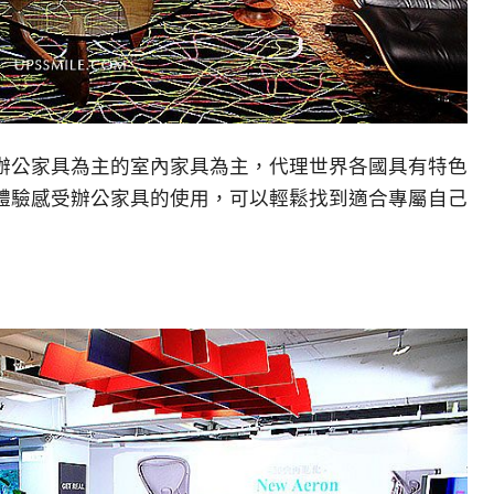
辦公家具為主的室內家具為主，代理世界各國具有特色
體驗感受辦公家具的使用，可以輕鬆找到適合專屬自己