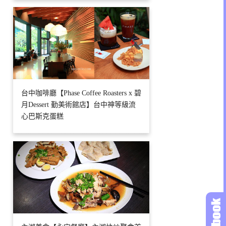
台中咖啡廳【Phase Coffee Roasters x 碧
月Dessert 勤美術館店】台中神等級流
心巴斯克蛋糕