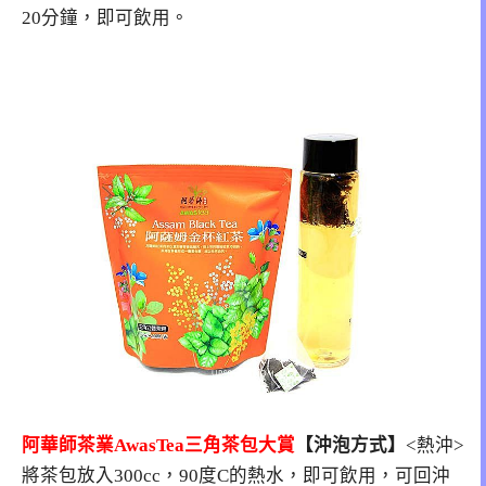
20分鐘，即可飲用。
阿華師茶業AwasTea三角茶包大賞
【沖泡方式】
<熱沖>
將茶包放入300cc，90度C的熱水，即可飲用，可回沖