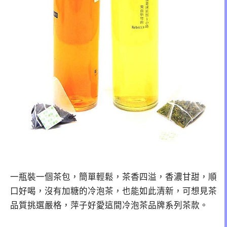
一瓶裝一個茶包，簡單輕鬆，茶香四溢，香濃甘甜，順
口好喝，沒有加糖的冷泡茶，也能如此清新，可想見茶
品質挑選嚴格，萍子好愛這間冷泡茶品牌系列茶款。