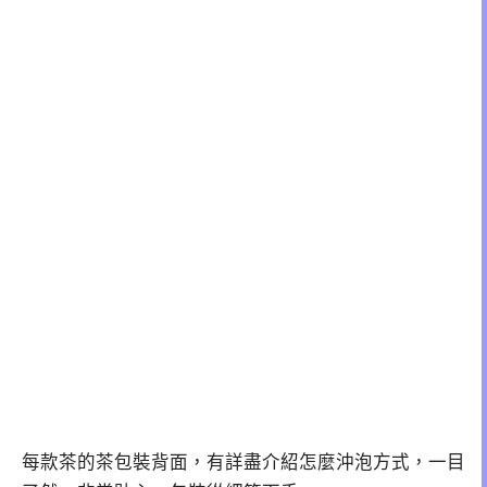
每款茶的茶包裝背面，有詳盡介紹怎麼沖泡方式，一目