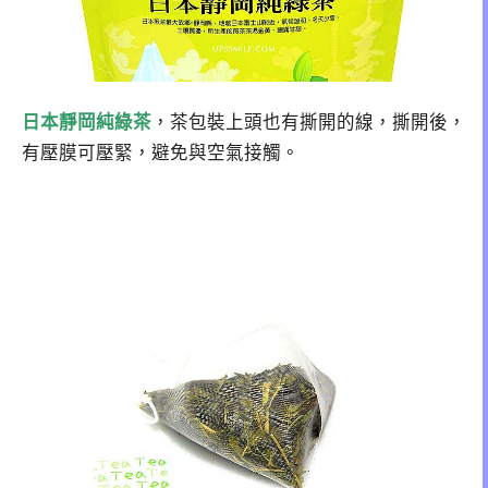
日本靜岡純綠茶
，茶包裝上頭也有撕開的線，撕開後，
有壓膜可壓緊，避免與空氣接觸。