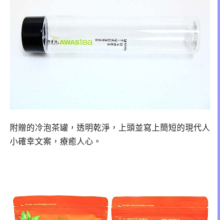
附贈的冷泡茶罐，透明乾淨，上頭並寫上簡短的現代人
小確幸文案，療癒人心。