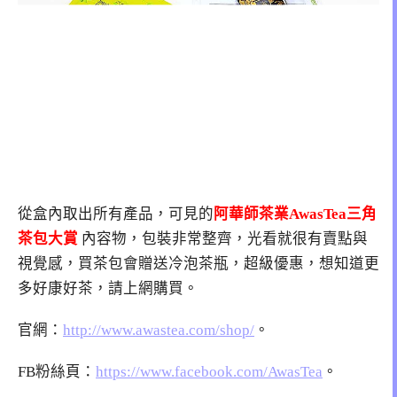
從盒內取出所有產品，可見的
阿華師茶業AwasTea三角
茶包大賞
內容物，包裝非常整齊，光看就很有賣點與
視覺感，買茶包會贈送冷泡茶瓶，超級優惠，想知道更
多好康好茶，請上網購買。
官網：
http://www.awastea.com/shop/
。
FB粉絲頁：
https://www.facebook.com/AwasTea
。