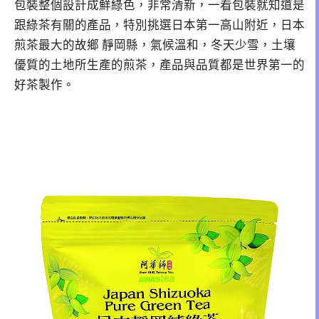
包裝整個設計成鮮綠色，非常清新，一看包裝就知道是
跟綠茶有關的產品，特別挑選日本第一高山附近，日本
煎茶最大的故鄉 靜岡縣，氣候溫和，冬天少雪，土壤
優質的土地所生產的煎茶，產品與品質都是世界第一的
好茶製作。