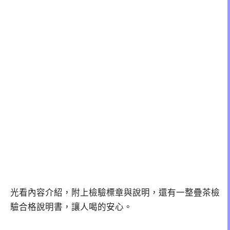
光看內容介紹，附上檢驗標章與說明，還有一整疊茶檢
驗合格說明書，讓人喝的安心。