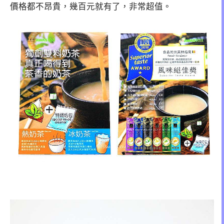
價格都不昂貴，幾百元就有了，非常超值。