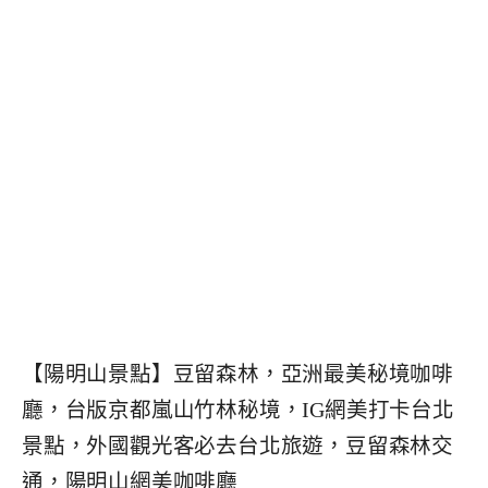
【陽明山景點】豆留森林，亞洲最美秘境咖啡
廳，台版京都嵐山竹林秘境，IG網美打卡台北
景點，外國觀光客必去台北旅遊，豆留森林交
通，陽明山網美咖啡廳