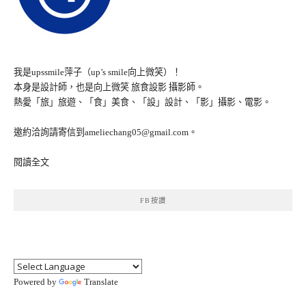
我是upssmile萍子（up’s smile向上微笑）！
本身是設計師，也是向上微笑 旅食設影 攝影師。
熱愛「旅」旅遊、「食」美食、「設」設計、「影」攝影、電影。
邀約洽詢請寄信到ameliechang05@gmail.com。
閱讀全文
FB按讚
Powered by
Translate