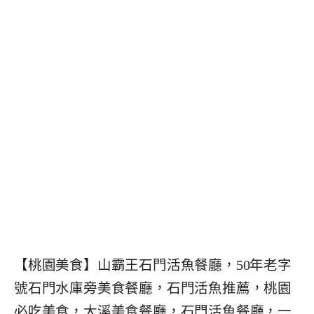
【桃園美食】山霸王石門活魚餐廳，50年老字
號石門水庫旁美食餐廳，石門活魚推薦，桃園
必吃美食，大溪美食餐廳，石門活魚餐廳，一