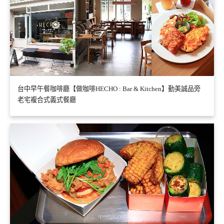
台中早午餐咖啡廳【做咖啡HECHO : Bar & Kitchen】勤美誠品旁
老宅複合式義式餐廳