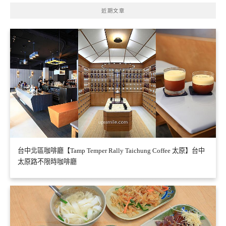
近期文章
台中北區咖啡廳【Tamp Temper Rally Taichung Coffee 太原】台中
太原路不限時咖啡廳