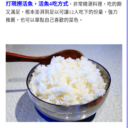
打現撈活魚，活魚4吃方式
，非常精湛料理，吃的飽
又滿足，根本澎湃到足以可讓12人吃下的份量，強力
推薦，也可以單點自己喜歡的菜色。