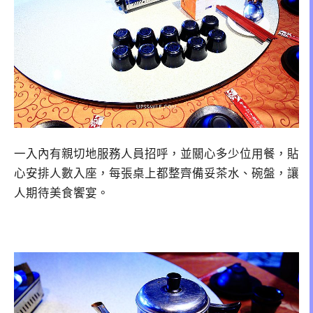
一入內有親切地服務人員招呼，並關心多少位用餐，貼
心安排人數入座，每張桌上都整齊備妥茶水、碗盤，讓
人期待美食饗宴。