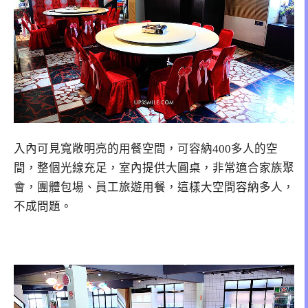
入內可見寬敞明亮的用餐空間，可容納400多人的空
間，整個光線充足，室內提供大圓桌，非常適合家族聚
會，團體包場、員工旅遊用餐，這樣大空間容納多人，
不成問題。