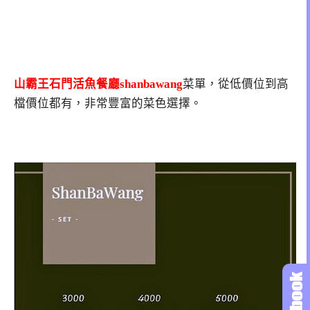
山霸王石門活魚餐廳shanbawang
菜單，從低價位到高
檔價位都有，非常豐富的菜色選擇。