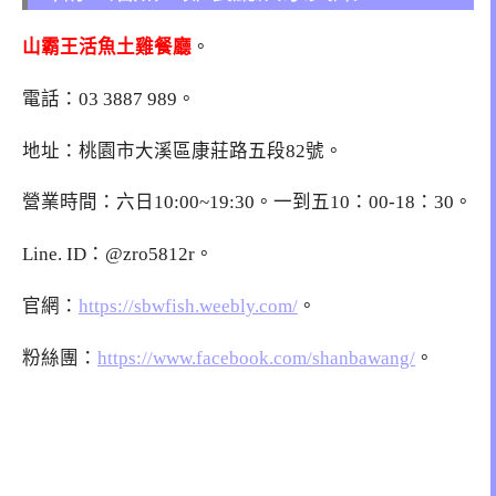
山霸王活魚土雞餐廳
。
電話：03 3887 989。
地址：桃園市大溪區康莊路五段82號。
營業時間：六日10:00~19:30。一到五10：00-18：30。
Line. ID：@zro5812r。
官網：
https://sbwfish.weebly.com/
。
粉絲團：
https://www.facebook.com/shanbawang/
。