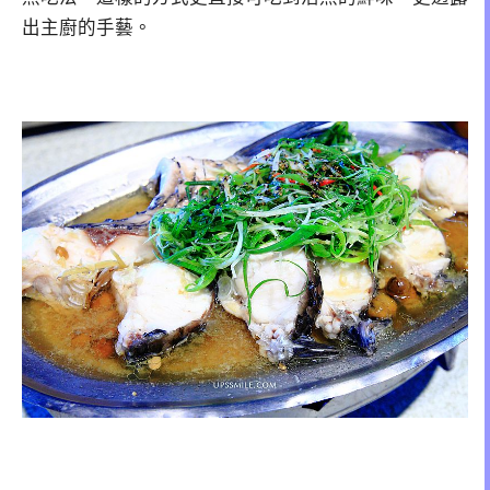
出主廚的手藝。