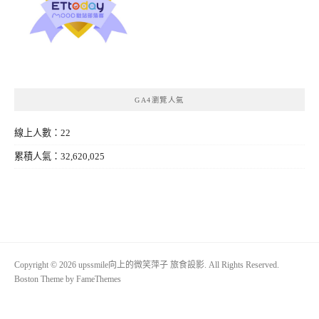
GA4瀏覽人氣
線上人數：22
累積人氣：32,620,025
Copyright © 2026 upssmile向上的微笑萍子 旅食設影. All Rights Reserved.
Boston Theme by
FameThemes