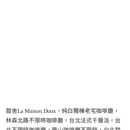
甜舍La Maison Doux，純白獨棟老宅咖啡廳，
林森北路不限時咖啡廳，台北法式千層派，台