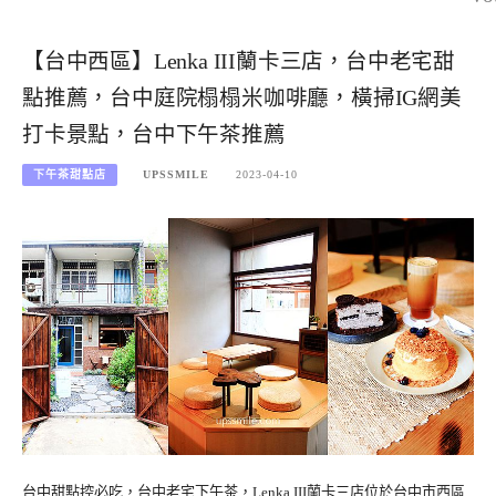
【台中西區】Lenka III蘭卡三店，台中老宅甜
點推薦，台中庭院榻榻米咖啡廳，橫掃IG網美
打卡景點，台中下午茶推薦
下午茶甜點店
UPSSMILE
2023-04-10
台中甜點控必吃，台中老宅下午茶，Lenka III蘭卡三店位於台中市西區