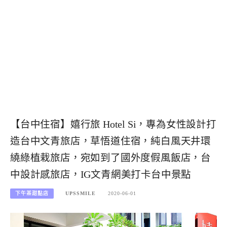
【台中住宿】嬉行旅 Hotel Si，專為女性設計打
造台中文青旅店，草悟道住宿，純白風天井環
繞綠植栽旅店，宛如到了國外度假風飯店，台
中設計感旅店，IG文青網美打卡台中景點
下午茶甜點店
UPSSMILE
2020-06-01