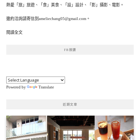
熱愛「旅」旅遊、「食」美食、「設」設計、「影」攝影、電影。
邀約洽詢請寄信到ameliechang05@gmail.com。
閱讀全文
FB按讚
Powered by
Translate
近期文章