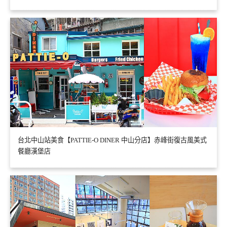
台北中山站美食【PATTIE-O DINER 中山分店】赤峰街復古風美式
餐廳漢堡店