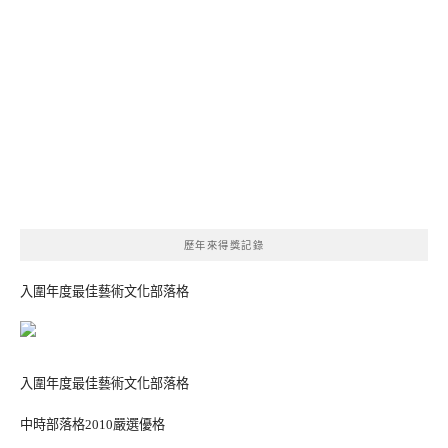
歷年來得獎記錄
入圍年度最佳藝術文化部落格
入圍年度最佳藝術文化部落格
中時部落格2010嚴選優格