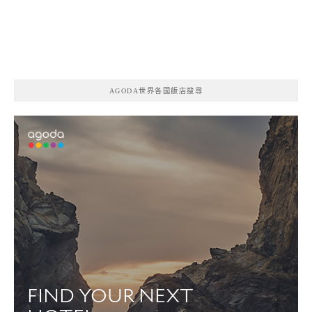
AGODA世界各國飯店搜尋