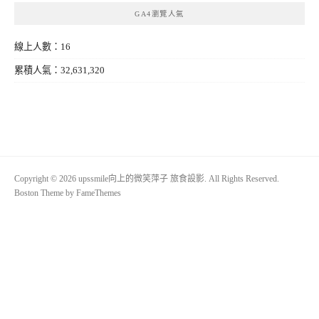
GA4瀏覽人氣
線上人數：16
累積人氣：32,631,320
Copyright © 2026 upssmile向上的微笑萍子 旅食設影. All Rights Reserved.
Boston Theme by
FameThemes