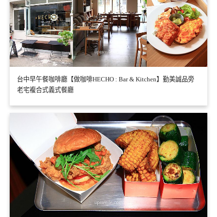
台中早午餐咖啡廳【做咖啡HECHO : Bar & Kitchen】勤美誠品旁
老宅複合式義式餐廳