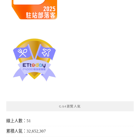
GA4瀏覽人氣
線上人數：51
累積人氣：32,652,307