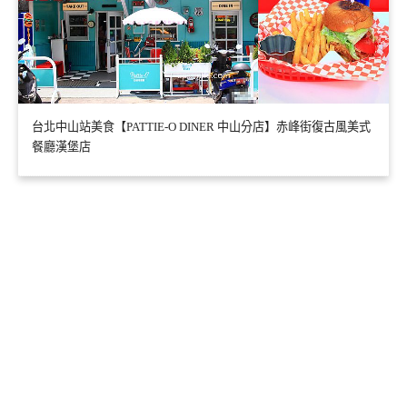
台北中山站美食【PATTIE-O DINER 中山分店】赤峰街復古風美式
餐廳漢堡店