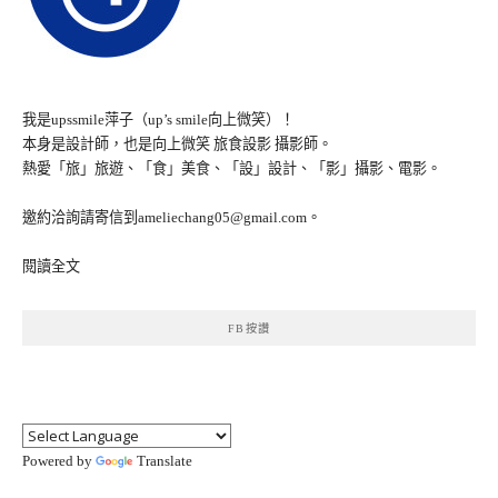
我是upssmile萍子（up’s smile向上微笑）！
本身是設計師，也是向上微笑 旅食設影 攝影師。
熱愛「旅」旅遊、「食」美食、「設」設計、「影」攝影、電影。
邀約洽詢請寄信到ameliechang05@gmail.com。
閱讀全文
FB按讚
Powered by
Translate