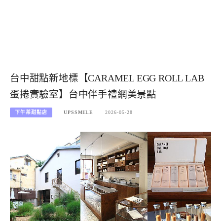
台中甜點新地標【CARAMEL EGG ROLL LAB
蛋捲實驗室】台中伴手禮網美景點
下午茶甜點店
UPSSMILE
2026-05-28