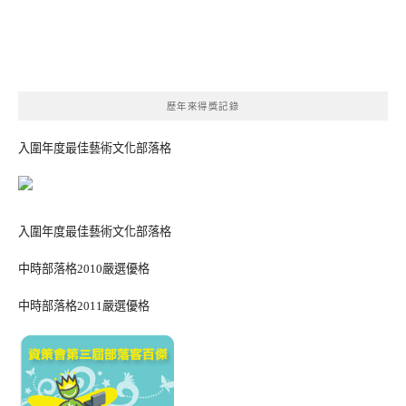
歷年來得獎記錄
入圍年度最佳藝術文化部落格
入圍年度最佳藝術文化部落格
中時部落格2010嚴選優格
中時部落格2011嚴選優格