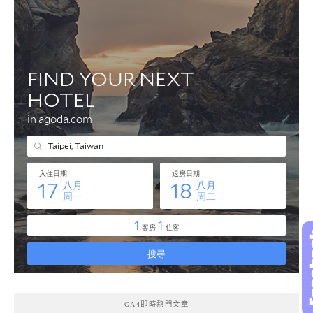
GA4即時熱門文章