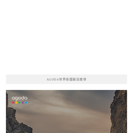
AGODA世界各國飯店搜尋