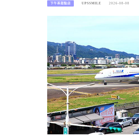
UPSSMILE
2026-08-08
下午茶甜點店