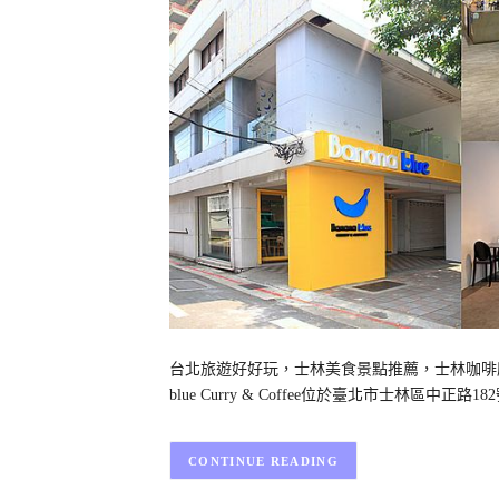
台北旅遊好好玩，士林美食景點推薦，士林咖啡廳202
blue Curry & Coffee位於臺北市士林區
CONTINUE READING