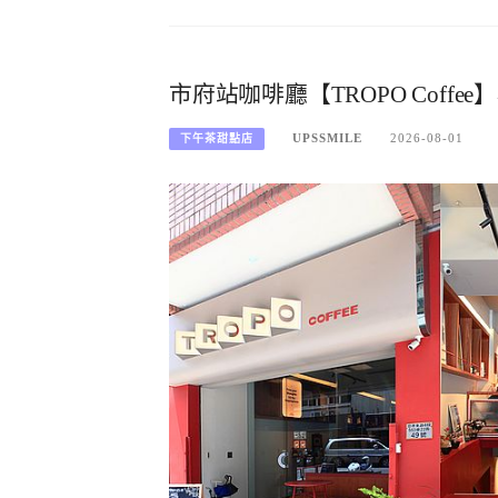
市府站咖啡廳【TROPO Cof
UPSSMILE
2026-08-01
下午茶甜點店