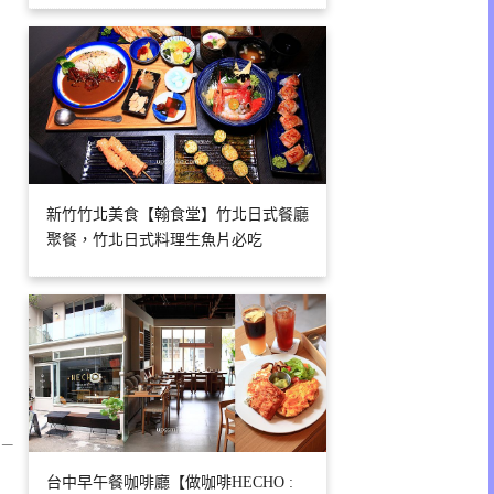
新竹竹北美食【翰食堂】竹北日式餐廳
聚餐，竹北日式料理生魚片必吃
 –
台中早午餐咖啡廳【做咖啡HECHO :