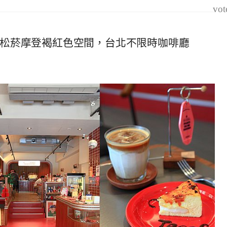
vot
fee】松菸摩登褐紅色空間，台北不限時咖啡廳