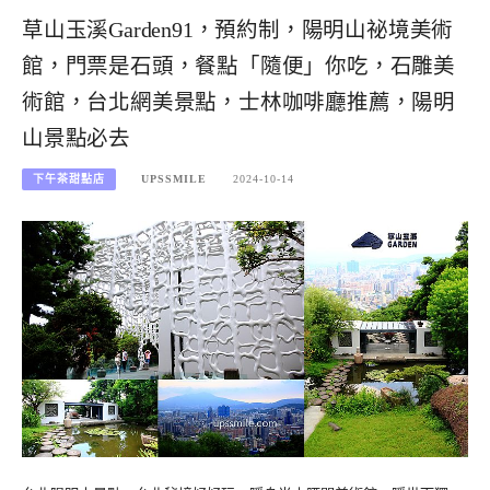
草山玉溪Garden91，預約制，陽明山祕境美術
館，門票是石頭，餐點「隨便」你吃，石雕美
術館，台北網美景點，士林咖啡廳推薦，陽明
山景點必去
下午茶甜點店
UPSSMILE
2024-10-14