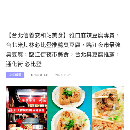
【台北信義安和站美食】雅口麻辣豆腐專賣，
台北米其林必比登推薦臭豆腐，臨江夜市最強
臭豆腐，臨江街夜市美食，台北臭豆腐推薦，
通化街 必比登
中式料理
UPSSMILE
2023-11-29