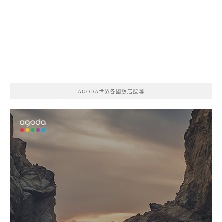
AGODA世界各國飯店搜尋