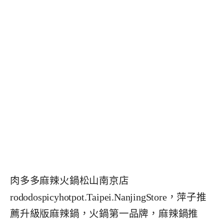
肉多多麻辣火鍋松山南京店
rododospicyhotpot.Taipei.NanjingStore，萍子推
薦升級版麻辣鍋，火鍋第一品牌，麻辣鍋推