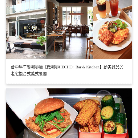
台中早午餐咖啡廳【做咖啡HECHO : Bar & Kitchen】勤美誠品旁
老宅複合式義式餐廳