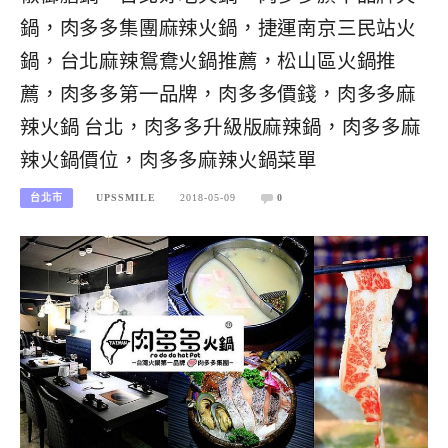
鍋，肉多多集團麻辣火鍋，捷運南京三民站火
鍋，台北麻辣鴛鴦火鍋推薦，松山區火鍋推
薦，肉多多第一品牌，肉多多價錢，肉多多麻
辣火鍋 台北，肉多多升級版麻辣鍋，肉多多麻
辣火鍋價位，肉多多麻辣火鍋菜單
台北市
UPSSMILE
2018-05-09
0