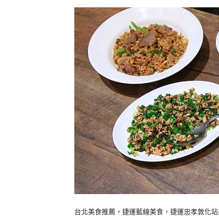
台北美食推薦，捷運藍線美食，捷運忠孝敦化站