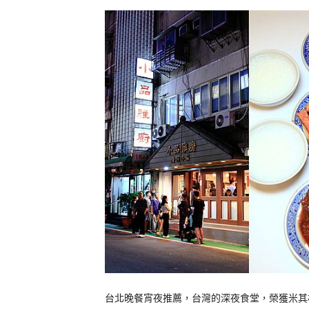
台北晚餐宵夜推薦，台灣的深夜食堂，榮獲米其