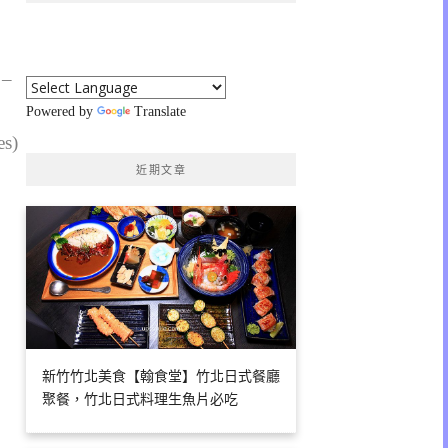
 –
Powered by
Translate
es)
近期文章
新竹竹北美食【翰食堂】竹北日式餐廳
聚餐，竹北日式料理生魚片必吃