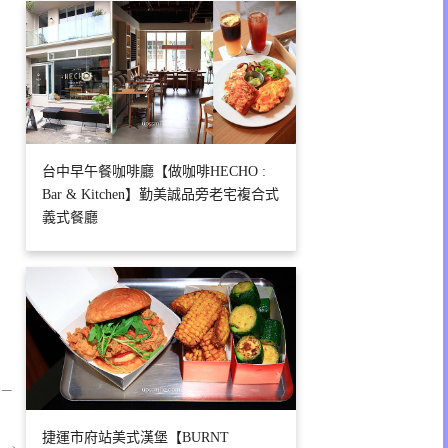
台中早午餐咖啡廳【做咖啡HECHO :
Bar & Kitchen】勤美誠品旁老宅複合式
義式餐廳
 –
捷運市府站美式漢堡【BURNT