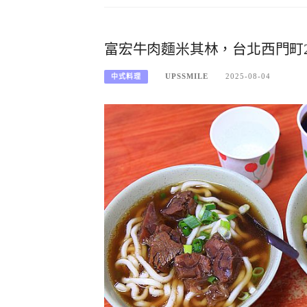
富宏牛肉麵米其林，台北西門町
UPSSMILE
2025-08-04
中式料理