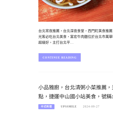
台北宵夜推薦，台北深夜食堂，西門町美食推薦，g
光客必吃台北美食，富宏牛肉麵位於台北市萬華區
超級好，主打台北平…
CONTINUE READING
小品雅廚，台北清粥小菜推薦，
點，捷運中山國小站美食，號稱
UPSSMILE
2024-09-27
中式料理