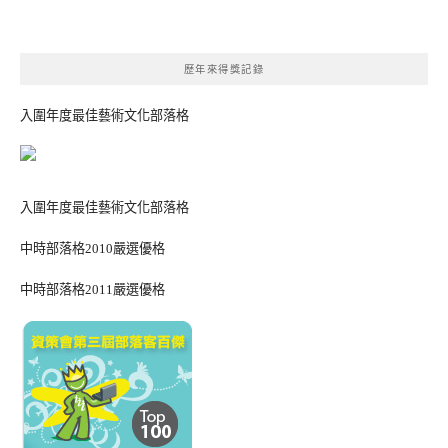
歷年來得獎記錄
入圍年度最佳藝術文化部落格
入圍年度最佳藝術文化部落格
中時部落格2010嚴選優格
中時部落格2011嚴選優格