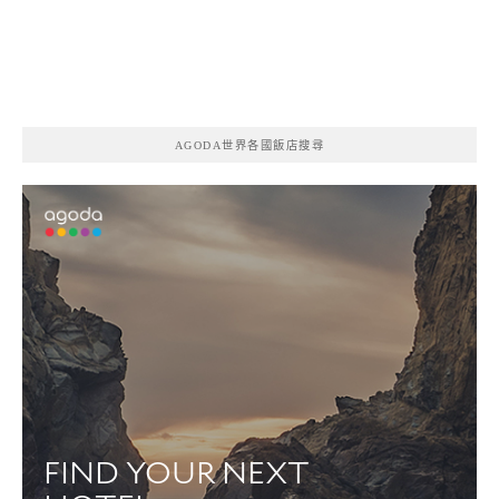
AGODA世界各國飯店搜尋