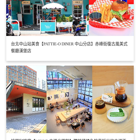
台北中山站美食【PATTIE-O DINER 中山分店】赤峰街復古風美式
餐廳漢堡店