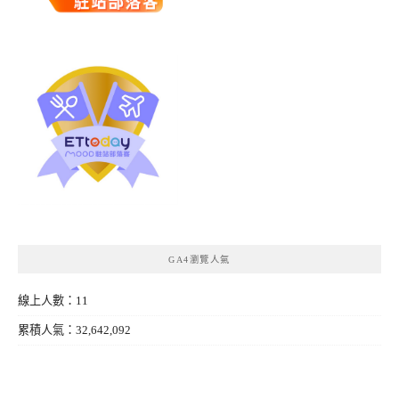
GA4瀏覽人氣
線上人數：11
累積人氣：32,642,092