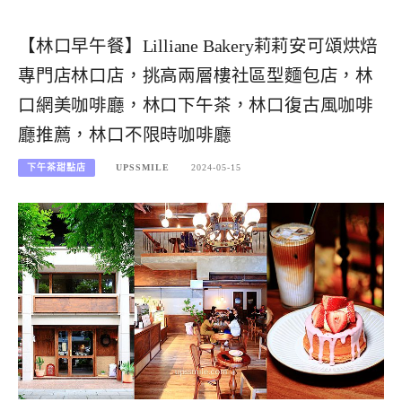
【林口早午餐】Lilliane Bakery莉莉安可頌烘焙
專門店林口店，挑高兩層樓社區型麵包店，林
口網美咖啡廳，林口下午茶，林口復古風咖啡
廳推薦，林口不限時咖啡廳
下午茶甜點店
UPSSMILE
2024-05-15