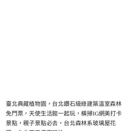
臺北典藏植物園，台北鑽石級綠建築溫室森林
免門票，天使生活館一起玩，橫掃IG網美打卡
景點，親子景點必去，台北森林系玻璃屋花