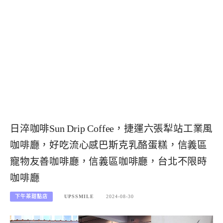
日淬咖啡Sun Drip Coffee，捷運六張犁站工業風
咖啡廳，好吃流心感巴斯克乳酪蛋糕，信義區
寵物友善咖啡廳，信義區咖啡廳，台北不限時
咖啡廳
下午茶甜點店
UPSSMILE
2024-08-30