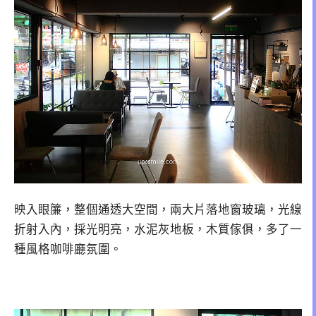
映入眼簾，整個通透大空間，兩大片落地窗玻璃，光線
折射入內，採光明亮，水泥灰地板，木質傢俱，多了一
種風格咖啡廳氛圍。