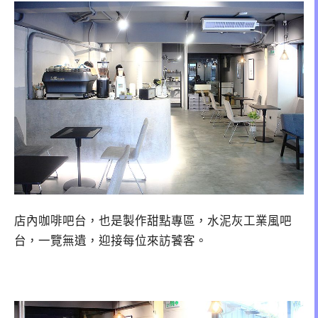
店內咖啡吧台，也是製作甜點專區，水泥灰工業風吧
台，一覽無遺，迎接每位來訪饕客。