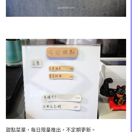
甜點菜單，每日限量推出，不定期更新。