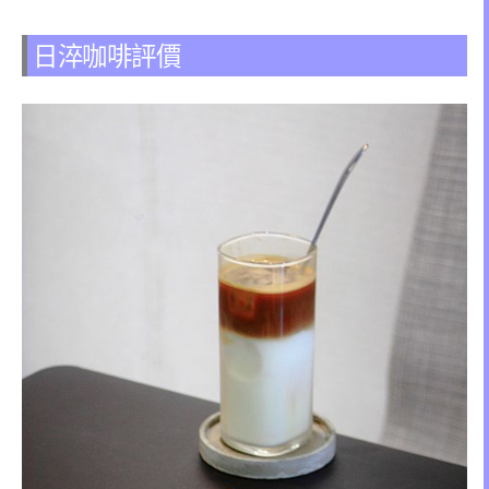
日淬咖啡評價