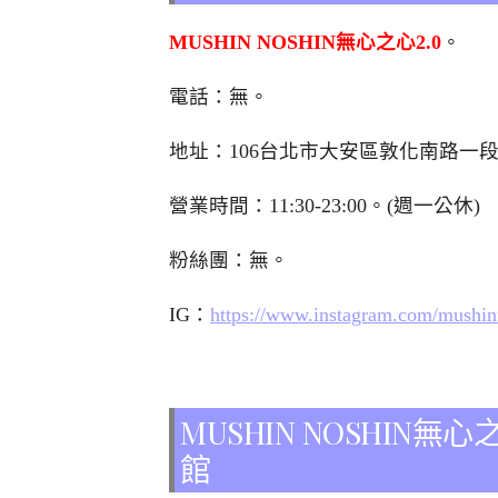
MUSHIN NOSHIN無心之心2.0
。
電話：無。
地址：106台北市大安區敦化南路一段2
營業時間：11:30-23:00。(週一公休)
粉絲團：無。
IG：
https://www.instagram.com/mushinn
MUSHIN NOSHI
館