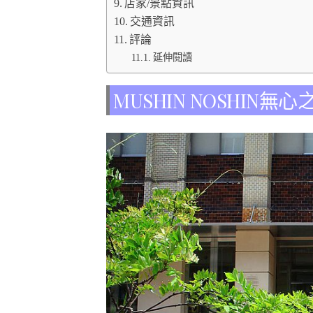
店家/景點資訊
交通資訊
評論
延伸閱讀
MUSHIN NOSHIN