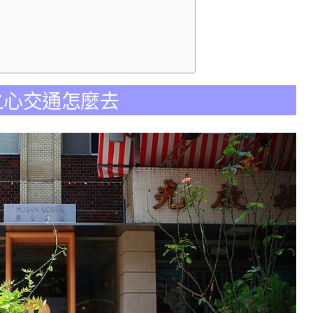
無心之心交通怎麼去