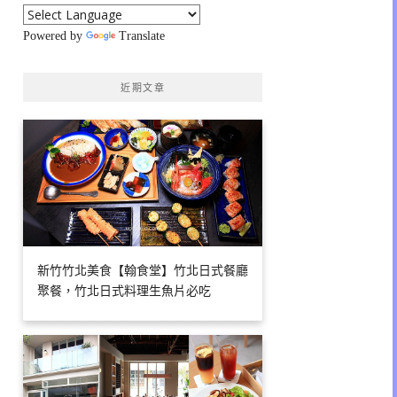
Powered by
Translate
近期文章
新竹竹北美食【翰食堂】竹北日式餐廳
聚餐，竹北日式料理生魚片必吃