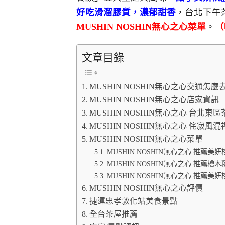
好吃滑溜膠質，濃郁甜香
，台北下午
MUSHIN NOSHIN無心之心菜單
。
（
文章目錄
MUSHIN NOSHIN無心之心交通怎麼
MUSHIN NOSHIN無心之心店家資訊
MUSHIN NOSHIN無心之心 台北
MUSHIN NOSHIN無心之心 侘寂風
MUSHIN NOSHIN無心之心菜單
MUSHIN NOSHIN無心之心 推薦
MUSHIN NOSHIN無心之心 推薦檜
MUSHIN NOSHIN無心之心 推薦美妍
MUSHIN NOSHIN無心之心評價
捷運忠孝敦化站美食景點
全台茶屋推薦