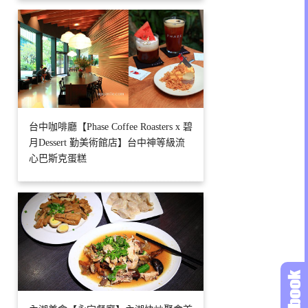
台中咖啡廳【Phase Coffee Roasters x 碧
月Dessert 勤美術館店】台中神等級流
心巴斯克蛋糕