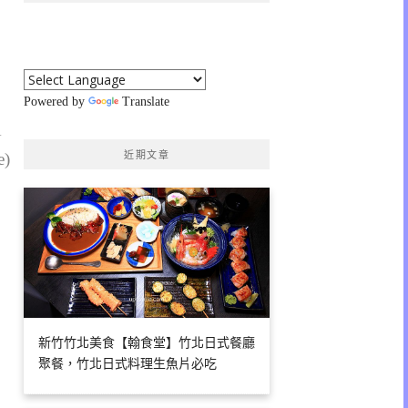
Powered by
Translate
1
e)
近期文章
新竹竹北美食【翰食堂】竹北日式餐廳
聚餐，竹北日式料理生魚片必吃