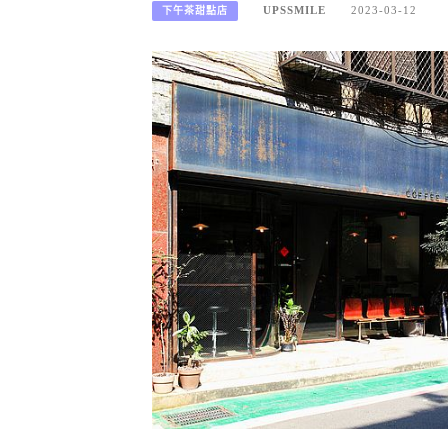
UPSSMILE
2023-03-12
下午茶甜點店