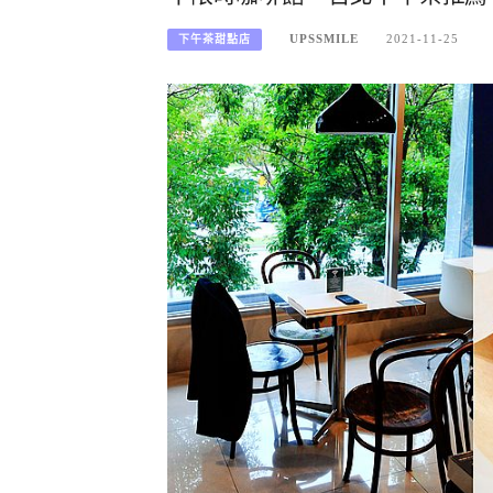
UPSSMILE
2021-11-25
下午茶甜點店