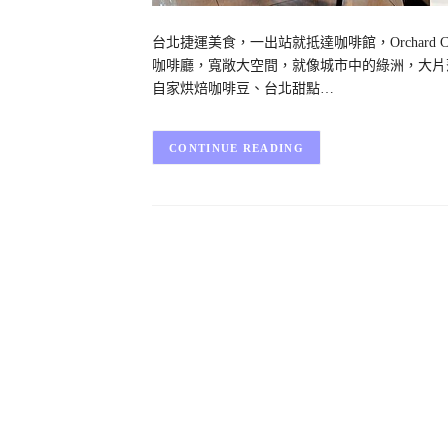
台北捷運美食，一出站就抵達咖啡館，Orchar
咖啡廳，寬敞大空間，就像城市中的綠洲，大片
自家烘焙咖啡豆、台北甜點…
CONTINUE READING