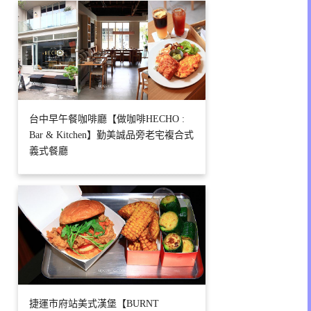
台中早午餐咖啡廳【做咖啡HECHO :
Bar & Kitchen】勤美誠品旁老宅複合式
義式餐廳
捷運市府站美式漢堡【BURNT