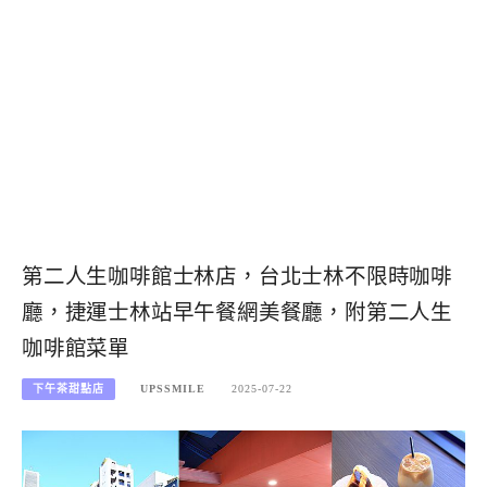
第二人生咖啡館士林店，台北士林不限時咖啡
廳，捷運士林站早午餐網美餐廳，附第二人生
咖啡館菜單
下午茶甜點店
UPSSMILE
2025-07-22