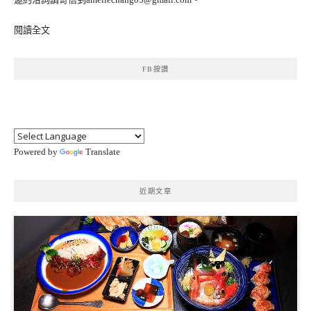
閱讀全文
FB按讚
Powered by
Translate
近期文章