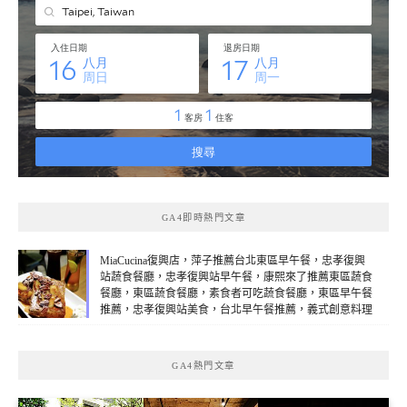
GA4即時熱門文章
MiaCucina復興店，萍子推薦台北東區早午餐，忠孝復興
站蔬食餐廳，忠孝復興站早午餐，康熙來了推薦東區蔬食
餐廳，東區蔬食餐廳，素食者可吃蔬食餐廳，東區早午餐
推薦，忠孝復興站美食，台北早午餐推薦，義式創意料理
素食(線上：1)
GA4熱門文章