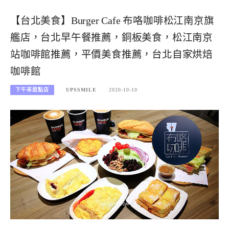
【台北美食】Burger Cafe 布咯咖啡松江南京旗
艦店，台北早午餐推薦，銅板美食，松江南京
站咖啡館推薦，平價美食推薦，台北自家烘焙
咖啡館
下午茶甜點店
UPSSMILE
2020-10-10