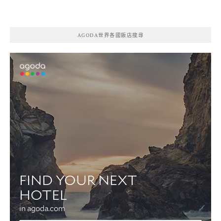
AGODA世界各國飯店搜尋