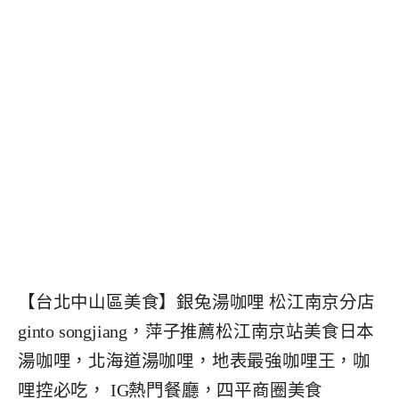
【台北中山區美食】銀兔湯咖哩 松江南京分店
ginto songjiang，萍子推薦松江南京站美食日本
湯咖哩，北海道湯咖哩，地表最強咖哩王，咖
哩控必吃， IG熱門餐廳，四平商圈美食