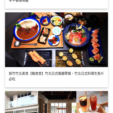
早午餐咖啡廳
新竹竹北美食【翰食堂】竹北日式餐廳聚餐，竹北日式料理生魚片
必吃