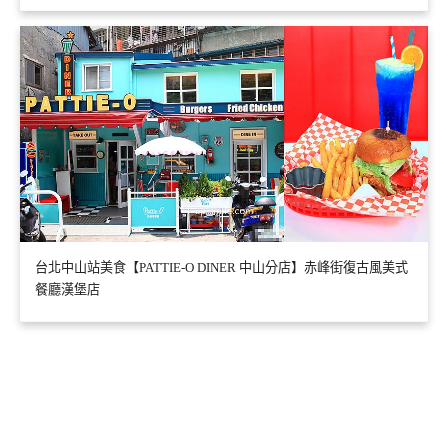
台北中山站美食【PATTIE-O DINER 中山分店】赤峰街復古風美式
餐廳漢堡店