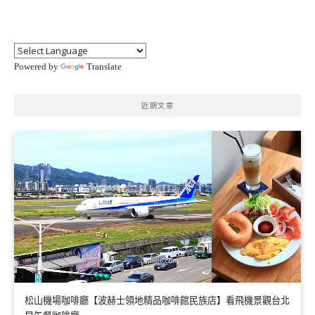
Powered by
Translate
近期文章
松山機場咖啡廳【波赫士領地精品咖啡館民族店】看飛機景觀台北