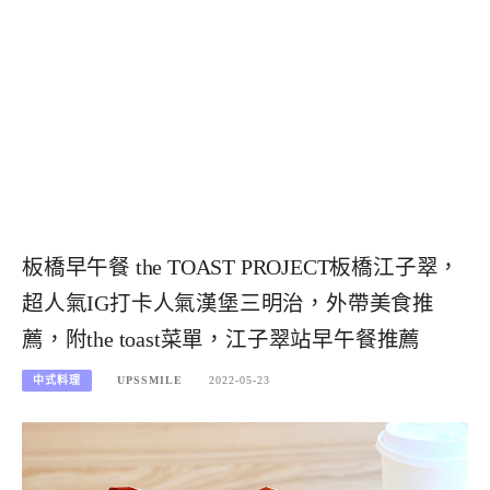
板橋早午餐 the TOAST PROJECT板橋江子翠，
超人氣IG打卡人氣漢堡三明治，外帶美食推
薦，附the toast菜單，江子翠站早午餐推薦
中式料理
UPSSMILE
2022-05-23