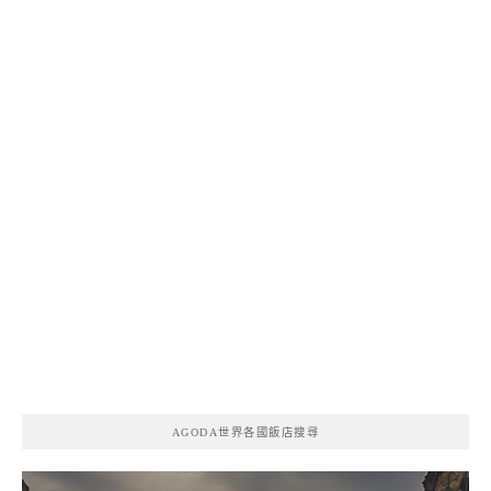
AGODA世界各國飯店搜尋