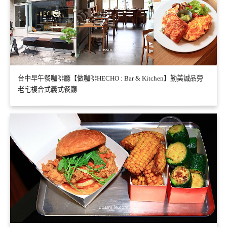
台中早午餐咖啡廳【做咖啡HECHO : Bar & Kitchen】勤美誠品旁
老宅複合式義式餐廳