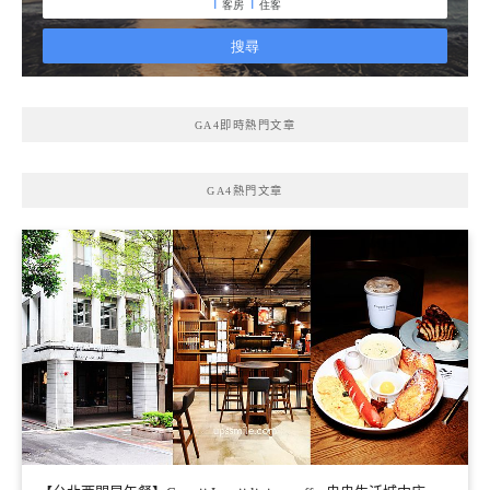
GA4即時熱門文章
GA4熱門文章