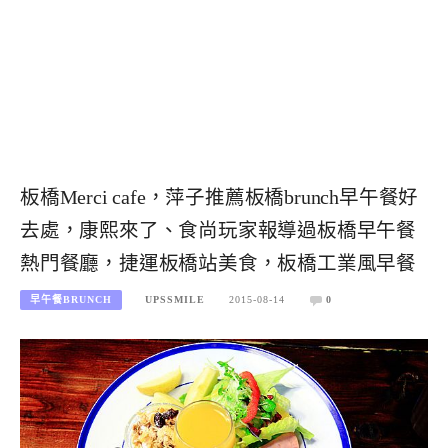
板橋Merci cafe，萍子推薦板橋brunch早午餐好
去處，康熙來了、食尚玩家報導過板橋早午餐
熱門餐廳，捷運板橋站美食，板橋工業風早餐
早午餐BRUNCH
UPSSMILE
2015-08-14
0