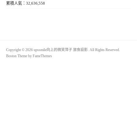
累積人氣：32,636,558
Copyright © 2026 upssmile向上的微笑萍子 旅食設影. All Rights Reserved.
Boston Theme by
FameThemes