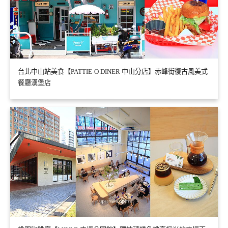
台北中山站美食【PATTIE-O DINER 中山分店】赤峰街復古風美式
餐廳漢堡店