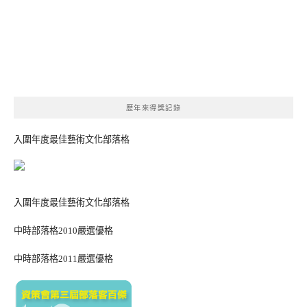
歷年來得獎記錄
入圍年度最佳藝術文化部落格
入圍年度最佳藝術文化部落格
中時部落格2010嚴選優格
中時部落格2011嚴選優格