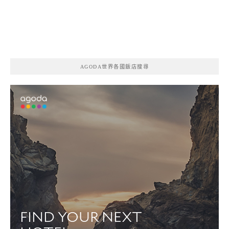
AGODA世界各國飯店搜尋