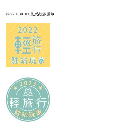
yam20130103_駐站玩家徽章