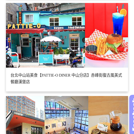
台北中山站美食【PATTIE-O DINER 中山分店】赤峰街復古風美式
餐廳漢堡店