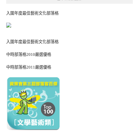
入圍年度最佳藝術文化部落格
入圍年度最佳藝術文化部落格
中時部落格2010嚴選優格
中時部落格2011嚴選優格