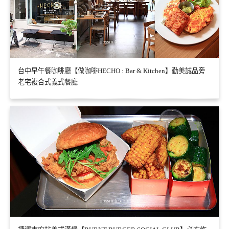
台中早午餐咖啡廳【做咖啡HECHO : Bar & Kitchen】勤美誠品旁
老宅複合式義式餐廳