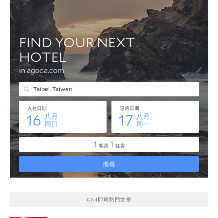
GA4即時熱門文章