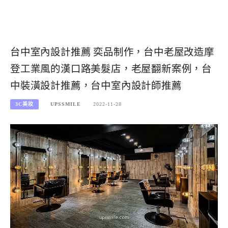
台中室內設計推薦 奕品制作，台中老屋改造摩
登工業風的漢口路美髮店，老屋翻新案例，台
中裝潢設計推薦，台中室內設計師推薦
3C美妝
UPSSMILE
2022-11-28