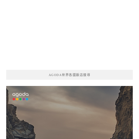
AGODA世界各國飯店搜尋