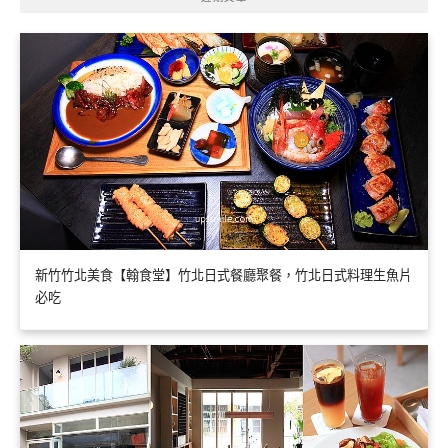
新竹竹北美食【翰食堂】竹北日式餐廳聚餐，竹北日式料理生魚片
必吃