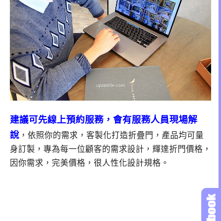
建議可先線上預約服務，會有服務人員現場解
說
，依照你的需求，客製化打造折疊門，產品均可量
身訂製，專為每一位顧客的需求設計，輝達折門價格，
因你需求，完美價格，很人性化設計規格。