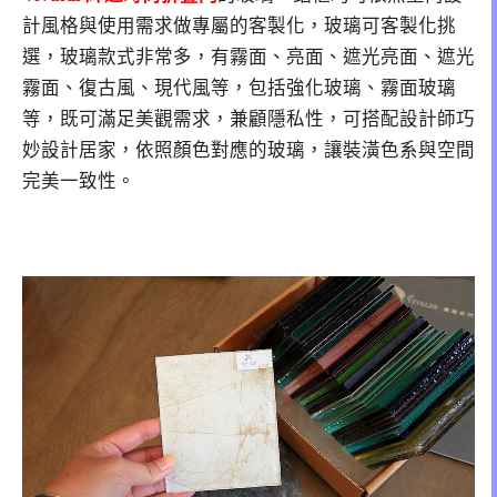
計風格與使用需求做專屬的客製化，玻璃可客製化挑
選，玻璃款式非常多，有霧面、亮面、遮光亮面、遮光
霧面、復古風、現代風等，包括強化玻璃、霧面玻璃
等，既可滿足美觀需求，兼顧隱私性，可搭配設計師巧
妙設計居家，依照顏色對應的玻璃，讓裝潢色系與空間
完美一致性。