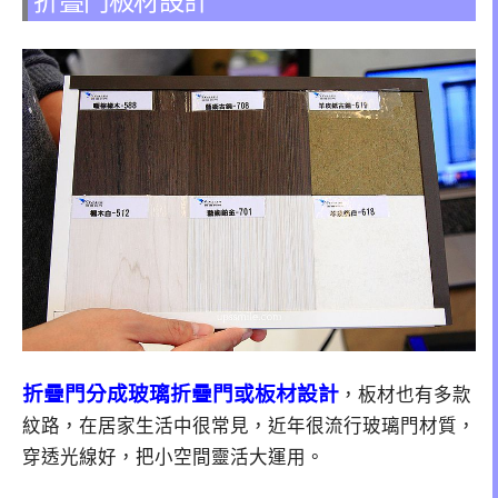
折疊門分成玻璃折疊門或板材設計
，板材也有多款
紋路，在居家生活中很常見，近年很流行玻璃門材質，
穿透光線好，把小空間靈活大運用。