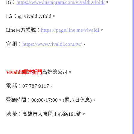
IG：
https://www.instagram.com/vivaldi.vfold/
。
IＧ：@ vivaldi.vfold。
Line官方帳號：
https://page.line.me/vivaldi
。
官 網：
https://www.vivaldi.com.tw/
。
Vivaldi輝達折門
高雄總公司。
電 話：07 787 9117。
營業時間：08:00-17:00。(週六日休息)。
地 址：高雄市大寮區正心路191號。