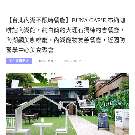
【台北內湖不限時餐廳】BUNA CAF’E 布納咖
啡館內湖館，純白簡約大理石獨棟約會餐廳，
內湖網美咖啡廳，內湖寵物友善餐廳，近國防
醫學中心美食聚會
下午茶甜點店
UPSSMILE
2020-09-12