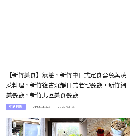
【新竹美食】無恙，新竹中日式定食套餐與蔬
菜料理，新竹復古沉靜日式老宅餐廳，新竹網
美餐廳，新竹北區美食餐廳
中式料理
UPSSMILE
2025-02-16