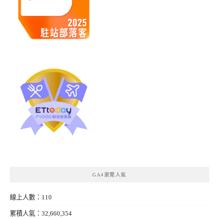
GA4瀏覽人氣
線上人數：110
累積人氣：32,660,354