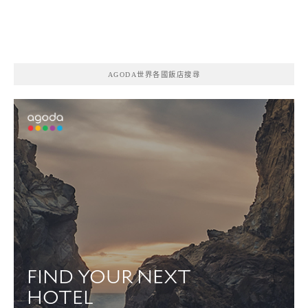
AGODA世界各國飯店搜尋