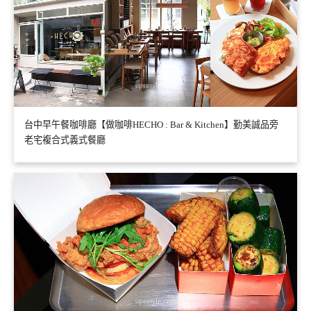
台中早午餐咖啡廳【做咖啡HECHO : Bar & Kitchen】勤美誠品旁
老宅複合式義式餐廳