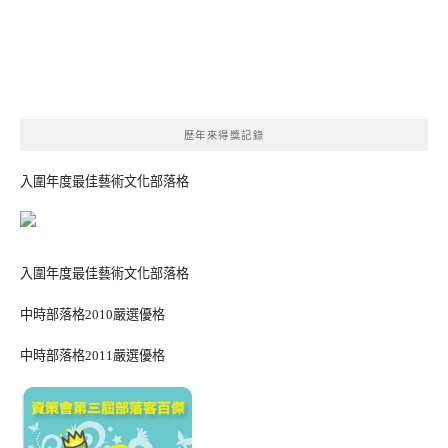
歷年來得獎記錄
入圍年度最佳藝術文化部落格
入圍年度最佳藝術文化部落格
中時部落格2010嚴選優格
中時部落格2011嚴選優格