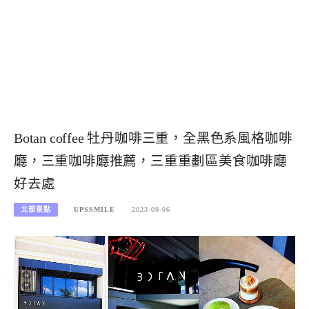
Botan coffee 牡丹咖啡三重，全黑色系風格咖啡
廳，三重咖啡廳推薦，三重重劃區美食咖啡廳
好去處
北部景點
UPSSMILE
2023-09-06