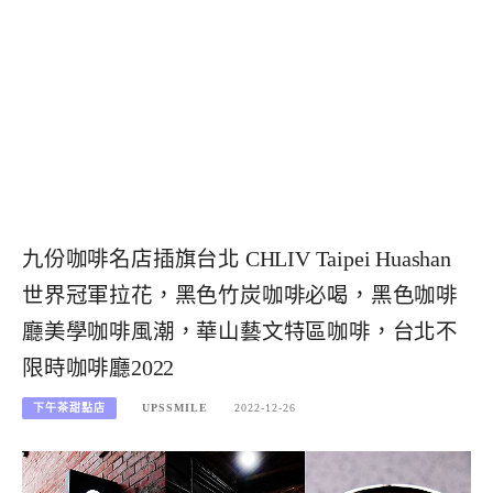
九份咖啡名店插旗台北 CHLIV Taipei Huashan
世界冠軍拉花，黑色竹炭咖啡必喝，黑色咖啡
廳美學咖啡風潮，華山藝文特區咖啡，台北不
限時咖啡廳2022
下午茶甜點店
UPSSMILE
2022-12-26