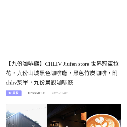
【九份咖啡廳】CHLIV Jiufen store 世界冠軍拉
花，九份山城黑色咖啡廳，黑色竹炭咖啡，附
chliv菜單，九份景觀咖啡廳
3C美妝
UPSSMILE
2025-01-07