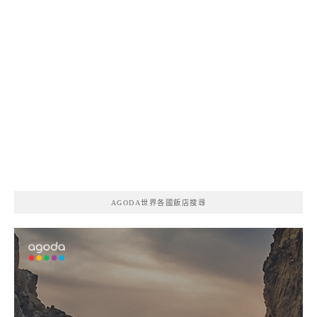
AGODA世界各國飯店搜尋