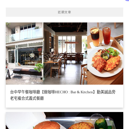
近期文章
台中早午餐咖啡廳【做咖啡HECHO : Bar & Kitchen】勤美誠品旁
老宅複合式義式餐廳