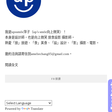
我是upssmile萍子（up’s smile向上微笑）！
本身是設計師，也是向上微笑 旅食設影 攝影師。
熱愛「旅」旅遊、「食」美食、「設」設計、「影」攝影、電影。
邀約洽詢請寄信到ameliechang05@gmail.com。
閱讀全文
FB按讚
Powered by
Translate