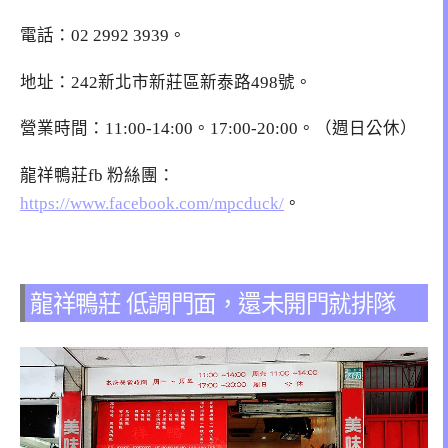
電話：02 2992 3939。
地址：242新北市新莊區新泰路498號。
營業時間：11:00-14:00。17:00-20:00。（週日公休）
龍祥鴨莊fb 粉絲團：
https://www.facebook.com/mpcduck/
。
龍祥鴨莊 低調門面，還未開門就排隊