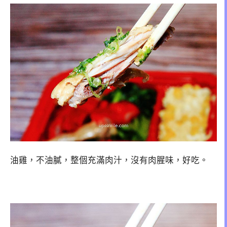
油雞，不油膩，整個充滿肉汁，沒有肉腥味，好吃。