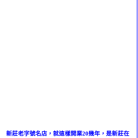
新莊老字號名店，就這樣開業20幾年，是新莊在