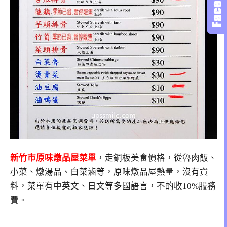
新竹市原味燉品屋菜單
，走銅板美食價格，從魯肉飯、
小菜、燉湯品、白菜滷等，原味燉品屋熱量，沒有資
料，菜單有中英文、日文等多國語言，不酌收10%服務
費。