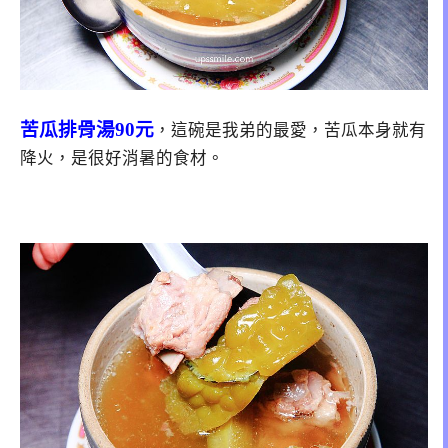
苦瓜排骨湯90元
，這碗是我弟的最愛，苦瓜本身就有
降火，是很好消暑的食材。