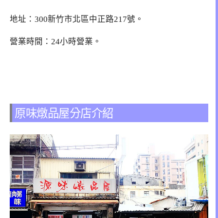
地址：300新竹市北區中正路217號。
營業時間：24小時營業。
原味燉品屋分店介紹