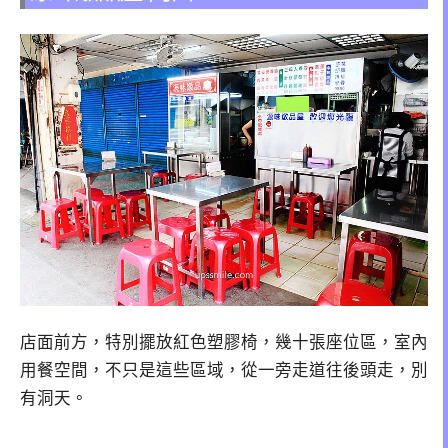
店面前方，特別擺放紅色塑膠椅，幾十張座位區，室內
用餐空間，不只是這些區域，從一旁走道往後頭走，別
有洞天。