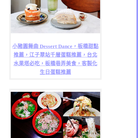
小豬圓舞曲 Dessert Dance，板橋甜點
推薦，江子翠站千層蛋糕推薦，台北
水果塔必吃，板橋巷弄美食，客製化
生日蛋糕推薦