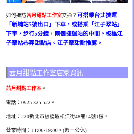
可搭乘台北捷運
如何造訪
茜月甜點工作室
交通？
「新埔站5號出口」下車，或搭乘「江子翠站」
下車，步行5分鐘，兩個捷運站的中間。板橋江
子翠站巷弄甜點店。江子翠甜點推薦。
茜月甜點工作室店家資訊
茜月甜點工作室
。
電話：
0925 325 522
。
地址：220新北市板橋區松江街48巷14號1樓。
營業時間：11:00-19:00。(週一公休)