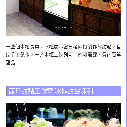
一整個木櫃長桌，冰櫃展示當日老闆娘製作的甜點，自
家手工製作，一旁木櫃上陳列可口的可麗露、費南雪等
甜品。
茜月甜點工作室 冰櫃甜點陳列