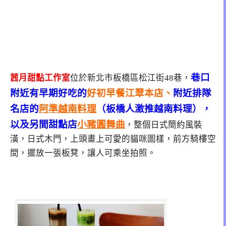
巷口
茜月甜點工作室
位於新北市板橋區松江街48巷，
附近有早期好吃的
好初早餐江翠本店、
附近排隊
名店的
阿準越南料理
（板橋人激推越南料理），
以及另間甜點店
小豬圓舞曲
，整個日式簡約風裝
潢，日式木門，上頭畫上可愛的貓咪圖樣，前方騎樓空
間，擺放一張板凳，讓人可乘坐拍照。