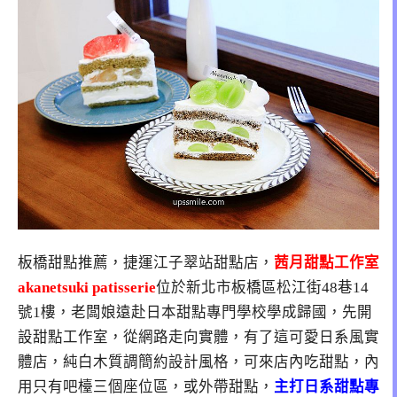
板橋甜點推薦，捷運江子翠站甜點店，
茜月甜點工作室
akanetsuki patisserie
位於新北市板橋區松江街48巷14
號1樓，老闆娘遠赴日本甜點專門學校學成歸國，先開
設甜點工作室，從網路走向實體，有了這可愛日系風實
體店，純白木質調簡約設計風格，可來店內吃甜點，內
用只有吧檯三個座位區，或外帶甜點，
主打日系甜點專