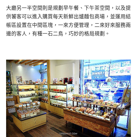
大廳另一半空間則是規劃早午餐、下午茶空間，以及提
供饕客可以進入購買每天新鮮出爐麵包商場，並運用結
帳區設置在中間區塊，一來方便管理，二來好來服務兩
邊的客人，有種一石二鳥，巧妙的格局規劃。