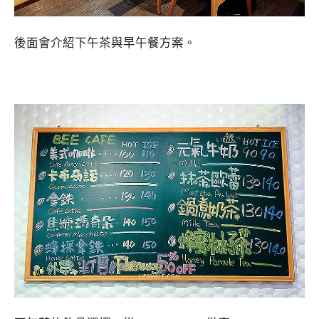
後面會介紹下午茶與早午餐方案。