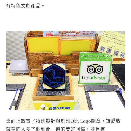
有特色文創產品。
桌面上放置了特別設計與刻印
Q
比 Logo圖章，讓愛收
藏章的人多了個到此一遊的美好回憶，並且有