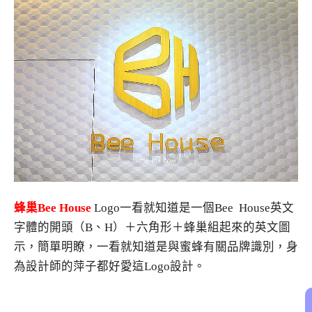
蜂巢
Bee House
Logo一看就知道是一個Bee House英文
字體的開頭（B、H）＋六角形＋蜂巢組起來的英文圖
示，簡單明瞭，一看就知道是與蜜蜂有關品牌識別，身
為設計師的萍子都好愛這Logo設計。