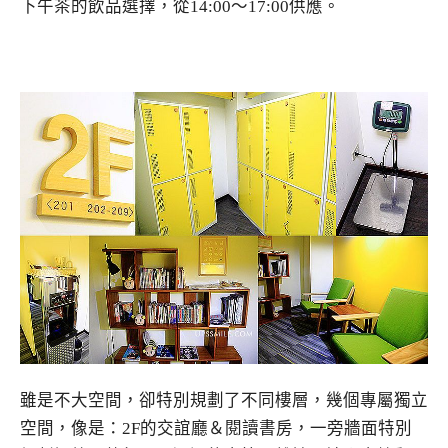
下午茶的飲品選擇，從14:00～17:00供應。
雖是不大空間，卻特別規劃了不同樓層，幾個專屬獨立
空間，像是：2F的交誼廳＆閱讀書房，一旁牆面特別