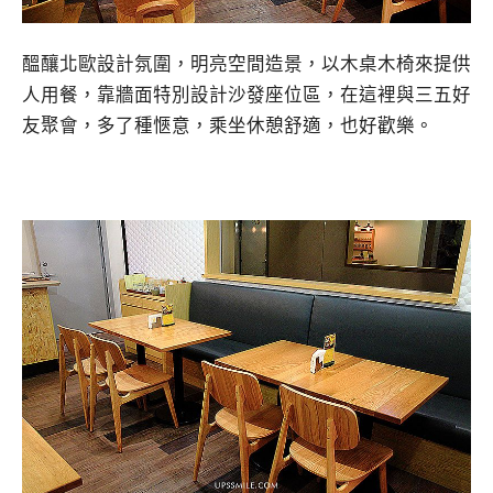
醞釀北歐設計氛圍，明亮空間造景，以木桌木椅來提供
人用餐，靠牆面特別設計沙發座位區，在這裡與三五好
友聚會，多了種愜意，乘坐休憩舒適，也好歡樂。