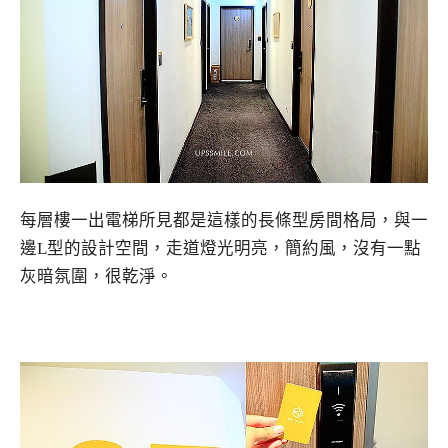
每層樓一出電梯所見都是這樣的長條型房間格局，與一
邊L型的設計空間，走道燈光明亮，簡約風，沒有一點
灰暗氛圍，很乾淨。