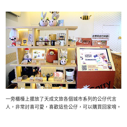
一旁櫃檯上擺放了天成文旅各個城市系列的公仔代言
人，非常討喜可愛，喜歡這些公仔，可以購買回家唷。