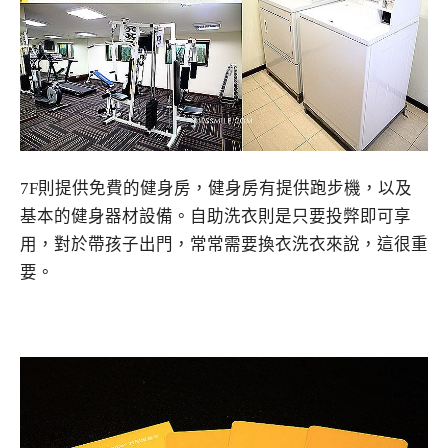
7F則提供免費的健身房，健身房有提供跑步機，以及
基本的健身器材設備。自助洗衣則是只要投弊即可享
用，對於帶孩子出門，常常需要換衣洗衣來說，這很重
要。