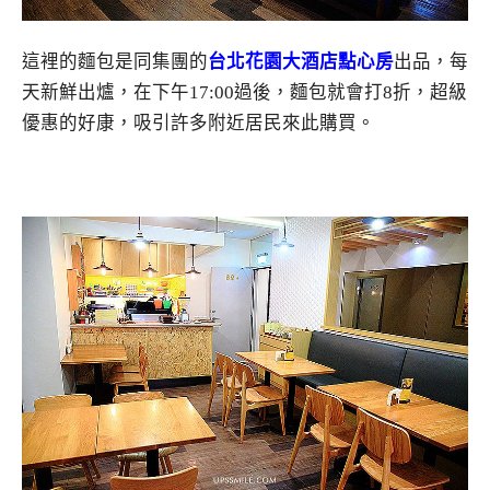
這裡的麵包是同集團的
台北花園大酒店點心房
出品，每
天新鮮出爐，在下午17:00過後，麵包就會打8折，超級
優惠的好康，吸引許多附近居民來此購買。