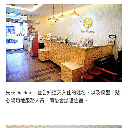
先來check in，並告知這天入住的姓名，以及房型，貼
心親切地服務人員，隨後會辦理住宿。