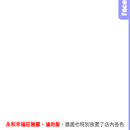
永和幸福莊豬腳、滷肉飯
，牆面也特別放置了店內各色