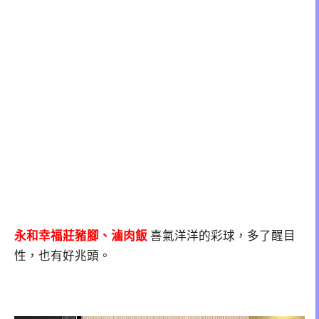
永和幸福莊豬腳、滷肉飯
喜氣洋洋的彩球，多了醒目
性，也有好兆頭。