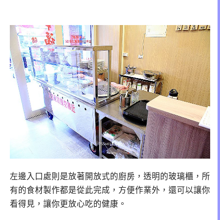
左邊入口處則是放著開放式的廚房，透明的玻璃櫃，所
有的食材製作都是從此完成，方便作業外，還可以讓你
看得見，讓你更放心吃的健康。