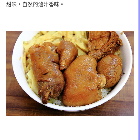
甜味，自然的滷汁香味。