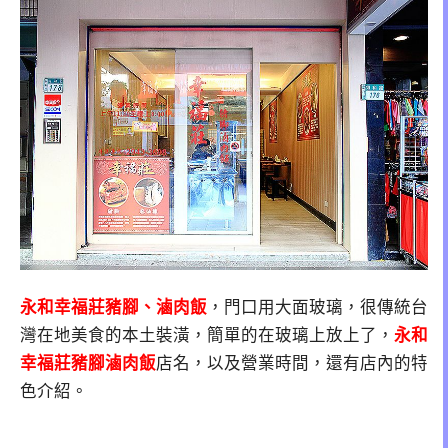
永和幸福莊豬腳、滷肉飯
，門口用大面玻璃，很傳統台
灣在地美食的本土裝潢，簡單的在玻璃上放上了，
永和
幸福莊豬腳滷肉飯
店名，以及營業時間，還有店內的特
色介紹。