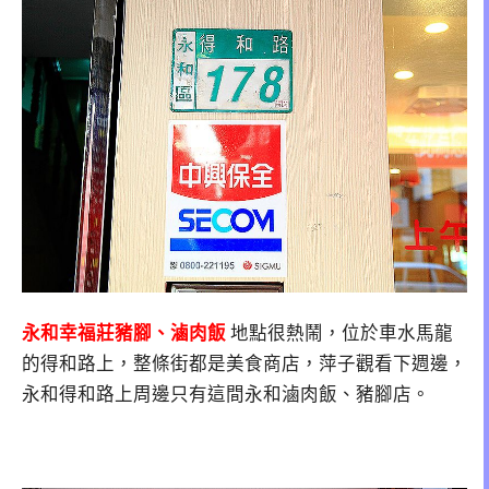
永和幸福莊豬腳、滷肉飯
地點很熱鬧，位於車水馬龍
的得和路上，整條街都是美食商店，萍子觀看下週邊，
永和得和路上周邊只有這間永和滷肉飯、豬腳店。