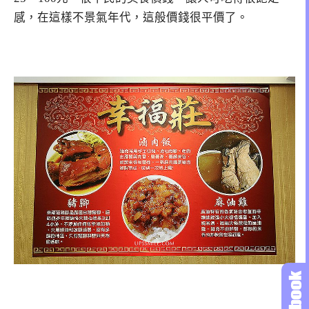
感，在這樣不景氣年代，這般價錢很平價了。