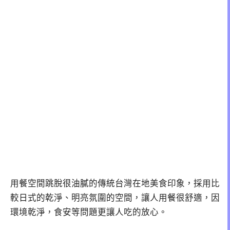
用餐空間跳脫很油膩的傳統台灣在地美食印象，採用比
較日式的乾淨、明亮氛圍的空間，讓人用餐很舒適，因
環境乾淨，食安等問題更讓人吃的放心。