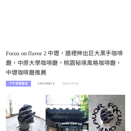
Focus on flavor 2 中壢，牆裡伸出巨大黑手咖啡
廳，中原大學咖啡廳，桃園秘境風格咖啡廳，
中壢咖啡廳推薦
下午茶甜點店
UPSSMILE
2025-10-25