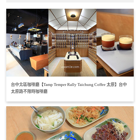
台中北區咖啡廳【Tamp Temper Rally Taichung Coffee 太原】台中
太原路不限時咖啡廳