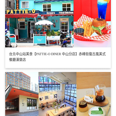
台北中山站美食【PATTIE-O DINER 中山分店】赤峰街復古風美式
餐廳漢堡店