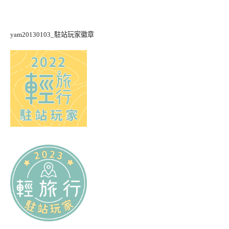
yam20130103_駐站玩家徽章