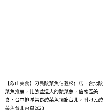
【象山美食】刁民酸菜魚信義松仁店，台北酸
菜魚推薦，比臉盆還大的酸菜魚，信義區美
食，台中排隊美食酸菜魚插旗台北，附刁民酸
菜魚台北菜單2023