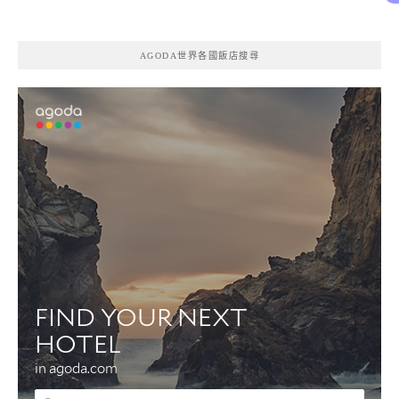
AGODA世界各國飯店搜尋