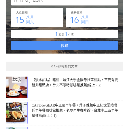
GA4即時熱門文章
【淡水甜點】嗜甜，淡江大學金雞母社區甜點，百元有找
新北甜點店，台北不限時咖啡館推薦(線上：2)
CAFE de GEAR中正區早午餐，萍子推薦中正紀念堂站附
近早午餐咖啡館推薦，老屋再生咖啡館，台北中正區早午
餐推薦(線上：1)