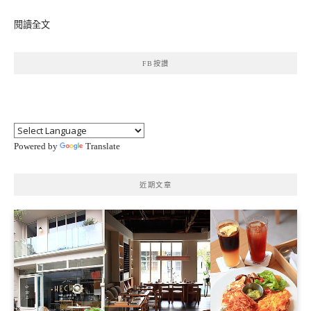
閱讀全文
FB按讚
Powered by
Translate
近期文章