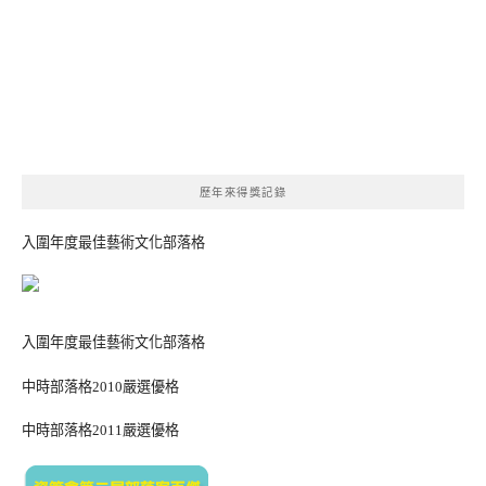
歷年來得獎記錄
入圍年度最佳藝術文化部落格
入圍年度最佳藝術文化部落格
中時部落格2010嚴選優格
中時部落格2011嚴選優格