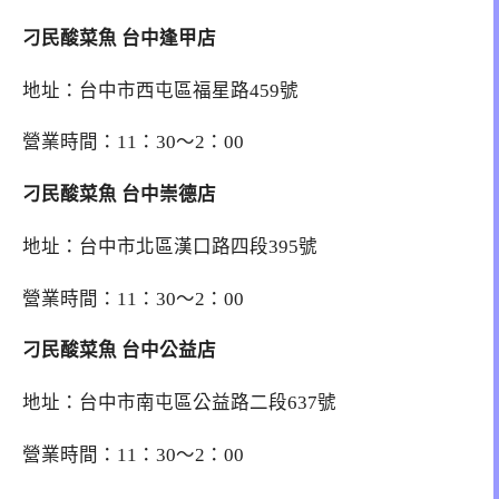
刁民酸菜魚 台中逢甲店
地址：台中市西屯區福星路459號
營業時間：11：30～2：00
刁民酸菜魚 台中崇德店
地址：台中市北區漢口路四段395號
營業時間：11：30～2：00
刁民酸菜魚 台中公益店
地址：台中市南屯區公益路二段637號
營業時間：11：30～2：00