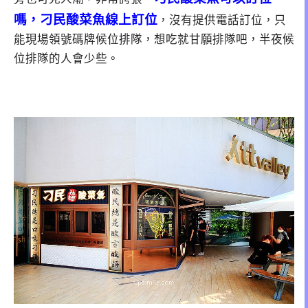
嗎，刁民酸菜魚線上訂位
，沒有提供電話訂位，只
能現場領號碼牌候位排隊，想吃就甘願排隊吧，半夜候
位排隊的人會少些。