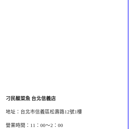
刁民酸菜魚 台北信義店
地址：台北市信義區松壽路12號1樓
營業時間：11：00～2：00