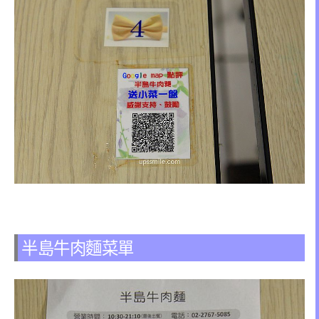
半島牛肉麵菜單