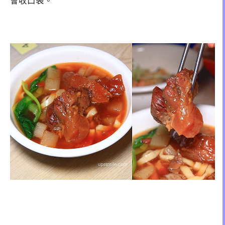
會收口袋。