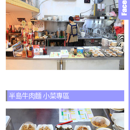
半島牛肉麵 小菜專區