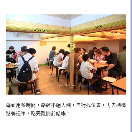
每到用餐時間，絡繹不絕人潮，自行找位置，再去櫃檯
點餐送單，吃完離開前結帳。