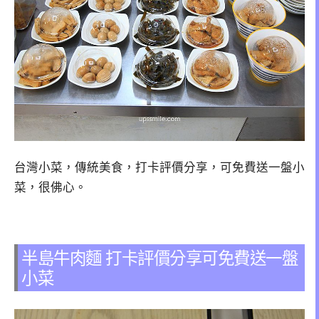
台灣小菜，傳統美食，打卡評價分享，可免費送一盤小
菜，很佛心。
半島牛肉麵 打卡評價分享可免費送一盤
小菜