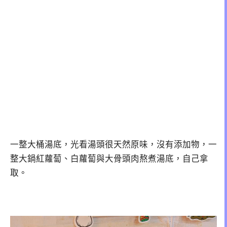
一整大桶湯底，光看湯頭很天然原味，沒有添加物，一
整大鍋紅蘿蔔、白蘿蔔與大骨頭肉熬煮湯底，自己拿
取。