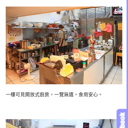
一樓可見開放式廚房，一覽無遺，食用安心。