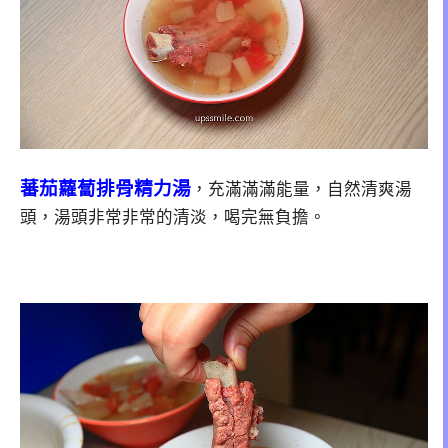
蕃茄蘿蔔排骨精力湯
，充滿滿滿能量，自然清爽湯
頭，湯頭非常非常的清淡，喝完無負擔。