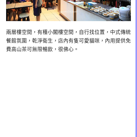
兩層樓空間，有種小閣樓空間，自行找位置，中式傳統
餐館氛圍，乾淨衛生，店內有隻可愛貓咪，內用提供免
費高山茶可無限暢飲，很佛心。