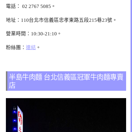
電話： 02 2767 5085。
地址：110台北市信義區忠孝東路五段215巷23號。
營業時間：10:30-21:10。
粉絲團：
連結
。
半島牛肉麵 台北信義區冠軍牛肉麵專賣
店