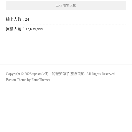
GA4瀏覽人氣
線上人數：24
累積人氣：32,639,999
Copyright © 2026 upssmile向上的微笑萍子 旅食設影. All Rights Reserved.
Boston Theme by
FameThemes