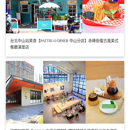
台北中山站美食【PATTIE-O DINER 中山分店】赤峰街復古風美式
餐廳漢堡店