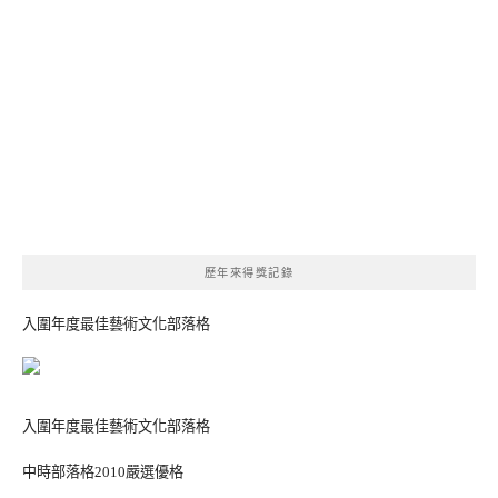
歷年來得獎記錄
入圍年度最佳藝術文化部落格
入圍年度最佳藝術文化部落格
中時部落格2010嚴選優格