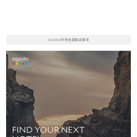
AGODA世界各國飯店搜尋