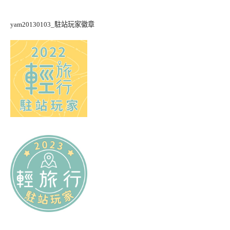
yam20130103_駐站玩家徽章