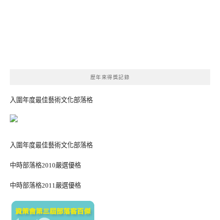
歷年來得獎記錄
入圍年度最佳藝術文化部落格
入圍年度最佳藝術文化部落格
中時部落格2010嚴選優格
中時部落格2011嚴選優格