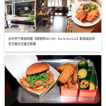
台中早午餐咖啡廳【做咖啡HECHO : Bar & Kitchen】勤美誠品旁
老宅複合式義式餐廳