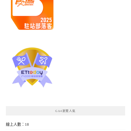
GA4瀏覽人氣
線上人數：18