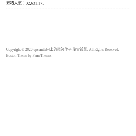
累積人氣：32,631,173
Copyright © 2026 upssmile向上的微笑萍子 旅食設影. All Rights Reserved.
Boston Theme by
FameThemes