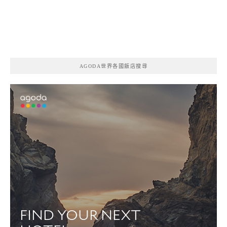
AGODA世界各國飯店搜尋