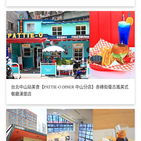
台北中山站美食【PATTIE-O DINER 中山分店】赤峰街復古風美式
餐廳漢堡店