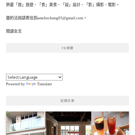
熱愛「旅」旅遊、「食」美食、「設」設計、「影」攝影、電影。
邀約洽詢請寄信到ameliechang05@gmail.com。
閱讀全文
FB按讚
Powered by
Translate
近期文章