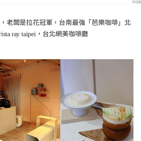
vot
aipei睿咖啡台北，老闆是拉花冠軍，台南最強「芭樂咖啡」北
 ray taipei，台北網美咖啡廳