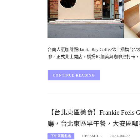
台南人氣咖啡廳Barista Ray Coffee北
啡，正式北上開店，橫掃IG網美與咖啡控打卡，Bari
CONTINUE READING
【台北東區美食】Frankie Fe
廳，台北東區早午餐，大安區咖
UPSSMILE
2023-08-22
下午茶甜點店