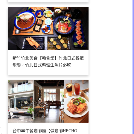
新竹竹北美食【翰食堂】竹北日式餐廳
聚餐，竹北日式料理生魚片必吃
1
台中早午餐咖啡廳【做咖啡HECHO :