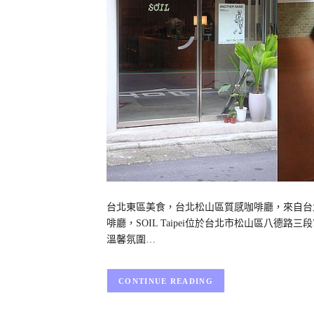
台北東區美食，台北松山區質感咖啡廳，來自台北早
啡廳，SOIL Taipei位於台北市松山區八德
溫馨氛圍…
CONTINUE READING