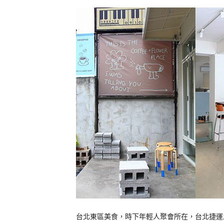
台北東區美食，時下年輕人聚會所在，台北捷運