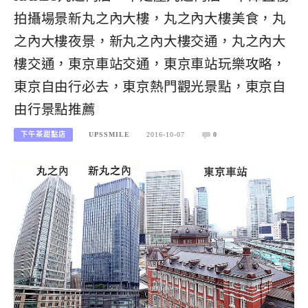
拍攝場景新丸之內大樓，丸之內大樓美食，丸
之內大樓夜景，新丸之內大樓交通，丸之內大
樓交通，東京車站交通，東京車站玩樂攻略，
東京自由行必去，東京熱門觀光景點，東京自
由行景點推薦
下午茶甜點店
UPSSMILE
2016-10-07
0