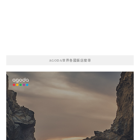
AGODA世界各國飯店搜尋