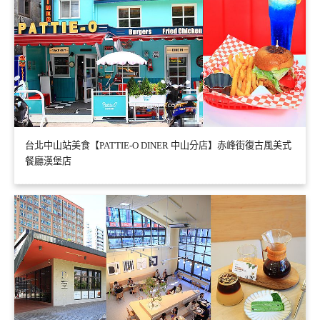
台北中山站美食【PATTIE-O DINER 中山分店】赤峰街復古風美式
餐廳漢堡店