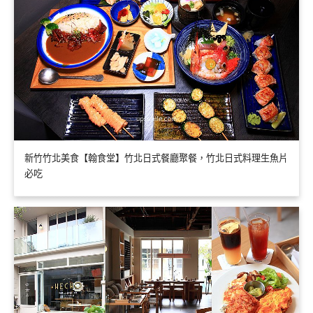
新竹竹北美食【翰食堂】竹北日式餐廳聚餐，竹北日式料理生魚片
必吃