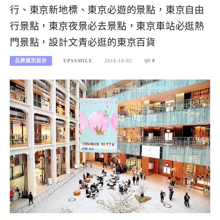
行、東京新地標、東京必遊的景點，東京自由
行景點，東京夜景必去景點，東京車站必逛熱
門景點，設計文青必逛的東京百貨
品牌識別設計
UPSSMILE
2016-10-02
0