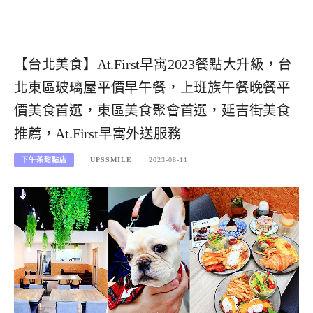
【台北美食】At.First早寓2023餐點大升級，台
北東區玻璃屋平價早午餐，上班族午餐晚餐平
價美食首選，東區美食聚會首選，延吉街美食
推薦，At.First早寓外送服務
下午茶甜點店
UPSSMILE
2023-08-11