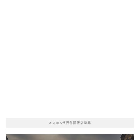
AGODA世界各國飯店搜尋