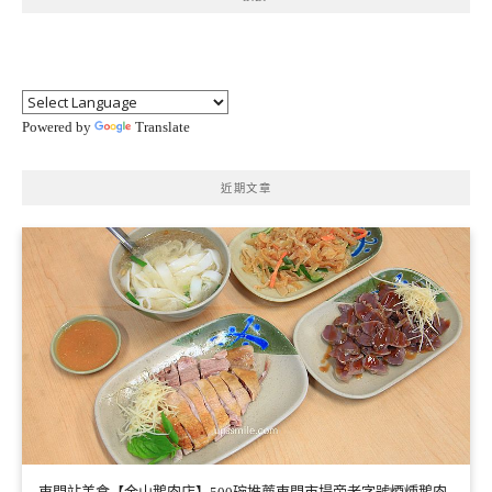
Powered by
Translate
近期文章