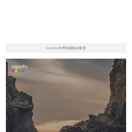
AGODA世界各國飯店搜尋