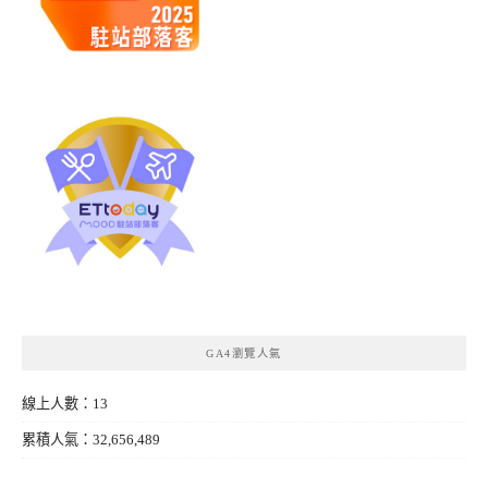
GA4瀏覽人氣
線上人數：13
累積人氣：32,656,489