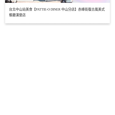
台北中山站美食【PATTIE-O DINER 中山分店】赤峰街復古風美式
餐廳漢堡店