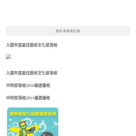
歷年來得獎記錄
入圍年度最佳藝術文化部落格
入圍年度最佳藝術文化部落格
中時部落格2010嚴選優格
中時部落格2011嚴選優格