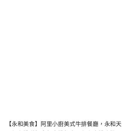
【永和美食】阿里小廚美式牛排餐廳，永和天