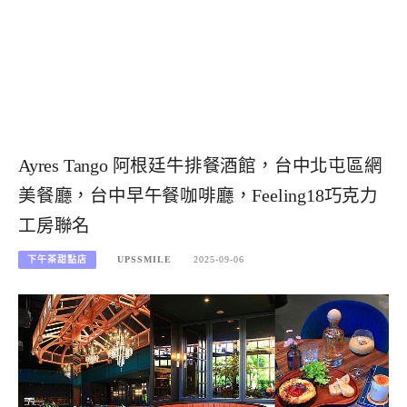
Ayres Tango 阿根廷牛排餐酒館，台中北屯區網
美餐廳，台中早午餐咖啡廳，Feeling18巧克力
工房聯名
下午茶甜點店
UPSSMILE
2025-09-06