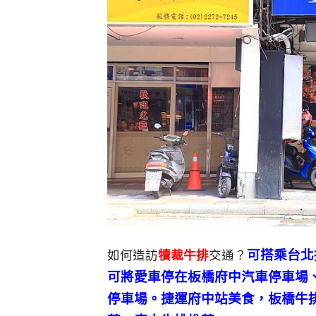
可搭乘台北
如何造訪
犢裁牛排
交通？
可將愛車停在板橋府中汽車停車場
停車場。捷運府中站美食，板橋牛