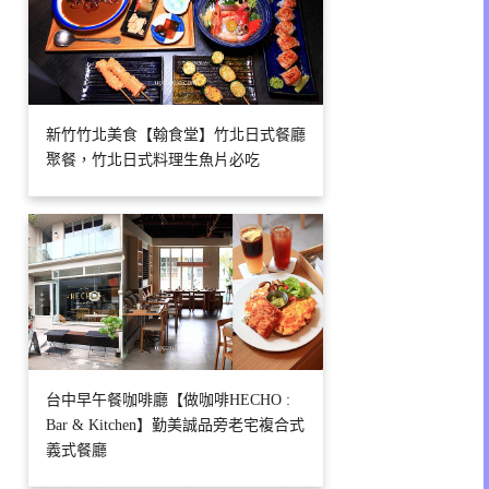
新竹竹北美食【翰食堂】竹北日式餐廳
聚餐，竹北日式料理生魚片必吃
台中早午餐咖啡廳【做咖啡HECHO :
Bar & Kitchen】勤美誠品旁老宅複合式
義式餐廳