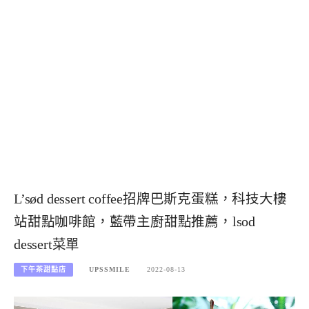
L’sød dessert coffee招牌巴斯克蛋糕，科技大樓
站甜點咖啡館，藍帶主廚甜點推薦，lsod
dessert菜單
下午茶甜點店
UPSSMILE
2022-08-13