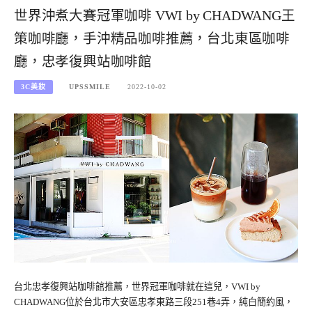
世界沖煮大賽冠軍咖啡 VWI by CHADWANG王
策咖啡廳，手沖精品咖啡推薦，台北東區咖啡
廳，忠孝復興站咖啡館
3C美妝
UPSSMILE
2022-10-02
台北忠孝復興站咖啡館推薦，世界冠軍咖啡就在這兒，VWI by
CHADWANG位於台北市大安區忠孝東路三段251巷4弄，純白簡約風，