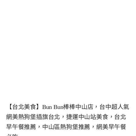
【台北美食】Bun Bun棒棒中山店，台中超人氣
網美熱狗堡插旗台北，捷運中山站美食，台北
早午餐推薦，中山區熱狗堡推薦，網美早午餐