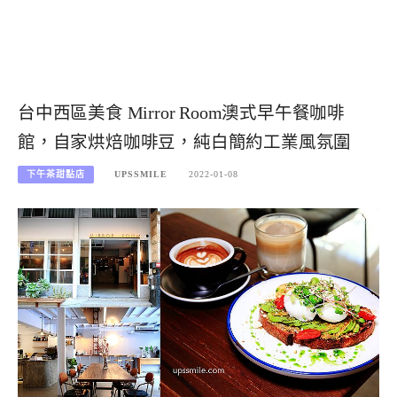
台中西區美食 Mirror Room澳式早午餐咖啡
館，自家烘焙咖啡豆，純白簡約工業風氛圍
下午茶甜點店
UPSSMILE
2022-01-08