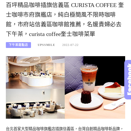
百坪精品咖啡插旗信義區 CURISTA COFFEE 奎
士咖啡市府旗艦店，純白極簡風不限時咖啡
館，市府站信義區咖啡館推薦，名媛貴婦必去
下午茶，curista coffee奎士咖啡菜單
下午茶甜點店
UPSSMILE
2022-07-22
台北首家大型精品咖啡旗艦店插旗信義區，台灣自創精品咖啡新品牌，