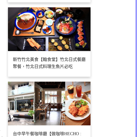
新竹竹北美食【翰食堂】竹北日式餐廳
聚餐，竹北日式料理生魚片必吃
1
台中早午餐咖啡廳【做咖啡HECHO :