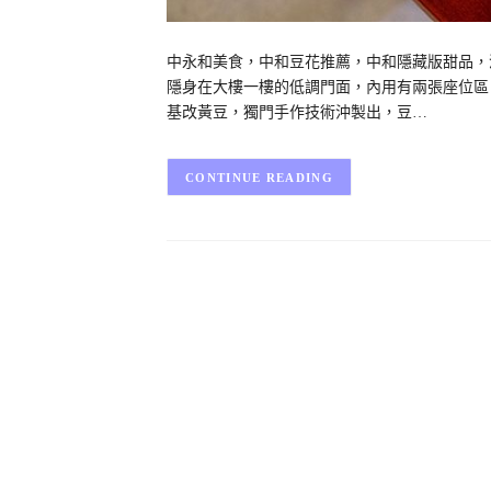
中永和美食，中和豆花推薦，中和隱藏版甜品，
隱身在大樓一樓的低調門面，內用有兩張座位區
基改黃豆，獨門手作技術沖製出，豆…
CONTINUE READING