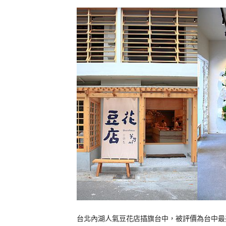
台北內湖人氣豆花店插旗台中，被評價為台中最