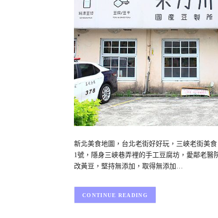
新北美食地圖，台北老街好好玩，三峽老街美食，
1號，隱身三峽巷弄裡的手工豆腐坊，愛鄰老醫
改黃豆，堅持無添加，取得無添加…
CONTINUE READING