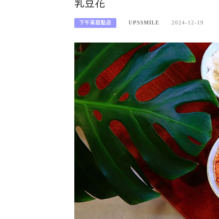
乳豆花
UPSSMILE
2024-12-19
下午茶甜點店