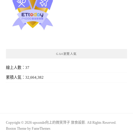
GA4瀏覽人氣
線上人數：37
累積人氣：32,664,382
Copyright © 2026 upssmile向上的微笑萍子 旅食設影. All Rights Reserved.
Boston Theme by
FameThemes