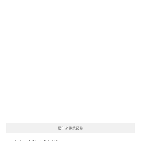
歷年來得獎記錄