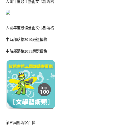
入圍年度最佳藝術文化部落格
入圍年度最佳藝術文化部落格
中時部落格2010嚴選優格
中時部落格2011嚴選優格
第五屆部落客百傑