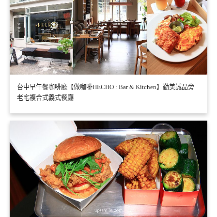
台中早午餐咖啡廳【做咖啡HECHO : Bar & Kitchen】勤美誠品旁
老宅複合式義式餐廳