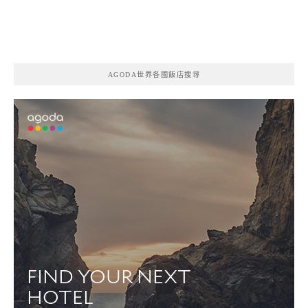
AGODA世界各國飯店搜尋